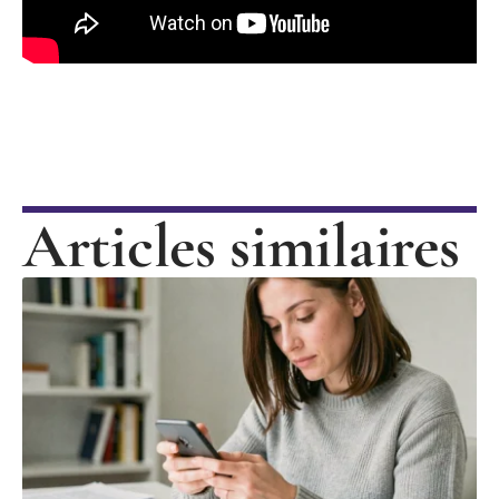
Articles similaires