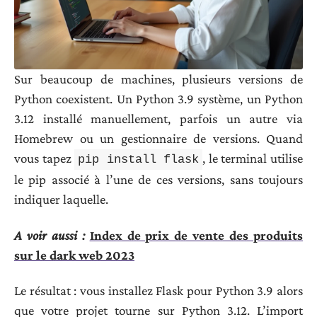
Sur beaucoup de machines, plusieurs versions de
Python coexistent. Un Python 3.9 système, un Python
3.12 installé manuellement, parfois un autre via
Homebrew ou un gestionnaire de versions. Quand
vous tapez
, le terminal utilise
pip install flask
le pip associé à l’une de ces versions, sans toujours
indiquer laquelle.
A voir aussi :
Index de prix de vente des produits
sur le dark web 2023
Le résultat : vous installez Flask pour Python 3.9 alors
que votre projet tourne sur Python 3.12. L’import