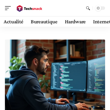
Actualité
Bureautique
Hardware
Interne