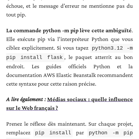
échoue, et le message d’erreur ne mentionne pas du
tout pip.
La commande python -m pip lève cette ambiguïté
.
Elle exécute pip via l’interpréteur Python que vous
ciblez explicitement. Si vous tapez
python3.12 -m
, le paquet atterrit au bon
pip install flask
endroit. Les guides officiels Python et la
documentation AWS Elastic Beanstalk recommandent
cette syntaxe pour cette raison précise.
A lire également :
Médias sociaux : quelle influence
sur le Web français ?
Prenez le réflexe dès maintenant. Sur chaque projet,
remplacez
par
pip install
python -m pip