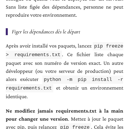
Sans liste figée des dépendances, personne ne peut
reproduire votre environnement.
Figer les dépendances dès le départ
Après avoir installé vos paquets, lancez
pip freeze
. Ce fichier liste chaque
> requirements.txt
paquet avec son numéro de version exact. Un autre
développeur (ou votre serveur de production) peut
alors exécuter
python -m pip install -r
et obtenir un environnement
requirements.txt
identique.
Ne modifiez jamais requirements.txt à la main
pour changer une version
. Mettez à jour le paquet
avec pip, puis relancez
. Cela évite les
pip freeze