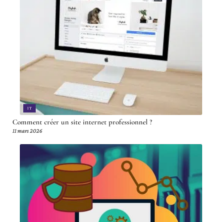
IT
Comment créer un site internet professionnel ?
11 mars 2026