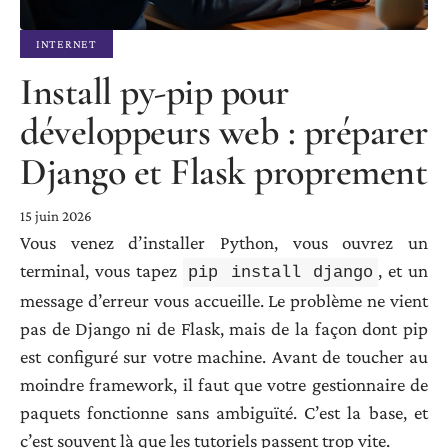
INTERNET
Install py-pip pour
développeurs web : préparer
Django et Flask proprement
15 juin 2026
Vous venez d’installer Python, vous ouvrez un
terminal, vous tapez
, et un
pip install django
message d’erreur vous accueille. Le problème ne vient
pas de Django ni de Flask, mais de la façon dont pip
est configuré sur votre machine. Avant de toucher au
moindre framework, il faut que votre gestionnaire de
paquets fonctionne sans ambiguïté. C’est la base, et
c’est souvent là que les tutoriels passent trop vite.