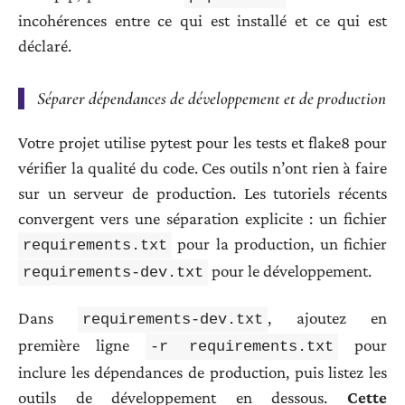
incohérences entre ce qui est installé et ce qui est
déclaré.
Séparer dépendances de développement et de production
Votre projet utilise pytest pour les tests et flake8 pour
vérifier la qualité du code. Ces outils n’ont rien à faire
sur un serveur de production. Les tutoriels récents
convergent vers une séparation explicite : un fichier
pour la production, un fichier
requirements.txt
pour le développement.
requirements-dev.txt
Dans
, ajoutez en
requirements-dev.txt
première ligne
pour
-r requirements.txt
inclure les dépendances de production, puis listez les
outils de développement en dessous.
Cette