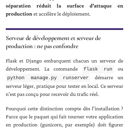
séparation réduit la surface d’attaque en
production
et accélère le déploiement.
Serveur de développement et serveur de
production : ne pas confondre
Flask et Django embarquent chacun un serveur de
développement. La commande
ou
flask run
démarre un
python manage.py runserver
serveur léger, pratique pour tester en local. Ce serveur
n’est pas conçu pour recevoir du trafic réel.
Pourquoi cette distinction compte dès l’installation ?
Parce que le paquet qui fait tourner votre application
en production (gunicorn, par exemple) doit figurer