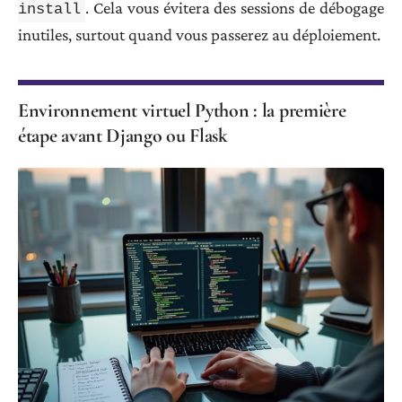
. Cela vous évitera des sessions de débogage
install
inutiles, surtout quand vous passerez au déploiement.
Environnement virtuel Python : la première
étape avant Django ou Flask