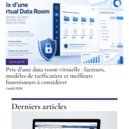
ACTUALITÉ
Prix d’une data room virtuelle : facteurs,
modèles de tarification et meilleurs
fournisseurs à considérer
3 août 2026
Derniers articles