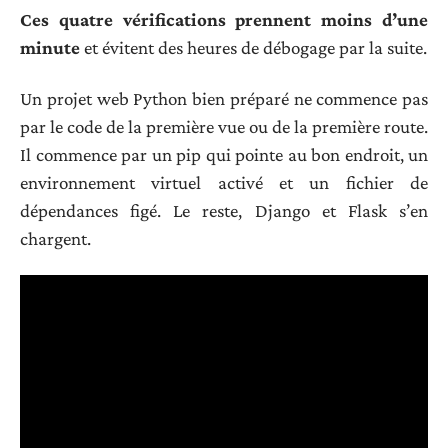
Ces quatre vérifications prennent moins d’une
minute
et évitent des heures de débogage par la suite.
Un projet web Python bien préparé ne commence pas
par le code de la première vue ou de la première route.
Il commence par un pip qui pointe au bon endroit, un
environnement virtuel activé et un fichier de
dépendances figé. Le reste, Django et Flask s’en
chargent.