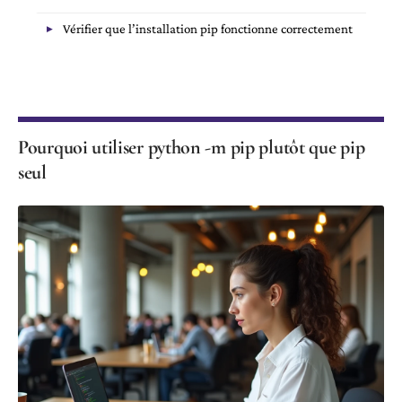
Vérifier que l’installation pip fonctionne correctement
Pourquoi utiliser python -m pip plutôt que pip
seul