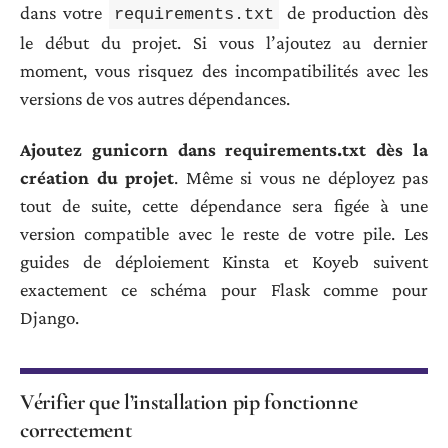
dans votre
de production dès
requirements.txt
le début du projet. Si vous l’ajoutez au dernier
moment, vous risquez des incompatibilités avec les
versions de vos autres dépendances.
Ajoutez gunicorn dans requirements.txt dès la
création du projet
. Même si vous ne déployez pas
tout de suite, cette dépendance sera figée à une
version compatible avec le reste de votre pile. Les
guides de déploiement Kinsta et Koyeb suivent
exactement ce schéma pour Flask comme pour
Django.
Vérifier que l’installation pip fonctionne
correctement