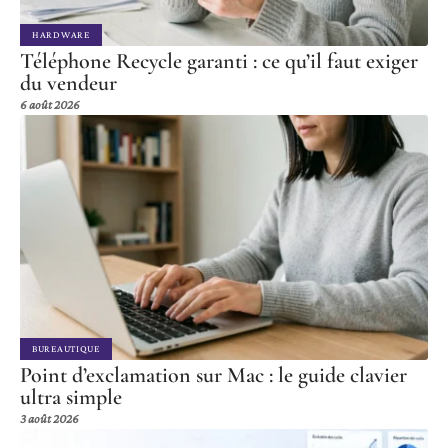
HARDWARE
Téléphone Recycle garanti : ce qu’il faut exiger
du vendeur
6 août 2026
BUREAUTIQUE
Point d’exclamation sur Mac : le guide clavier
ultra simple
3 août 2026