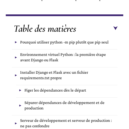
Table des matières
Pourquoi utiliser python -m pip plutôt que pip seul
Environnement virtuel Python : la première étape
avant Django ou Flask
Installer Django et Flask avec un fichier
requirements.txt propre
Figer les dépendances dès le départ
Séparer dépendances de développement et de
production
Serveur de développement et serveur de production :
ne pas confondre