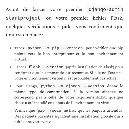
Avant de lancer votre premier
django-admin
ou votre premier fichier Flask,
startproject
quelques vérifications rapides vous confirment que
tout est en place :
Tapez
pour vérifier que pip
python -m pip --version
pointe vers le bon interpréteur et le bon environnement
virtuel.
Lancez
(après installation de Flask) pour
flask --version
confirmer que la commande est reconnue. Si elle ne l’est pas,
votre environnement virtuel n’est probablement pas activé.
Pour Django,
donne le
python -m django --version
même type de confirmation. Si la version affichée ne
correspond pas à celle de votre requirements.txt, quelque
chose a été installé en dehors de l’environnement virtuel.
Vérifiez que
ne liste que les paquets attendus.
pip freeze
Des paquets parasites signalent une installation globale qui a
fuité dans votre venv.