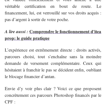
véritable certification en bout de route. Le
financement, lui, est verrouillé sur vos droits acquis :
pas d’argent à sortir de votre poche.
A lire aussi :
Comprendre le fonctionnement d'itea
prop: le guide pratique
L’expérience est extrêmement directe : droits activés,
parcours choisi, tout s’enchaîne sans la moindre
demande de versement complémentaire. Ceux qui
hésitaient à franchir le pas se décident enfin, oubliant
le blocage financier d’antan.
Envie d’y voir plus clair ? Voici ce que proposent
concrètement ces parcours Photoshop financés par le
CPF :