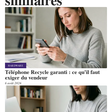
HARDWARE
Téléphone Recycle garanti : ce qu’il faut
exiger du vendeur
6 août 2026