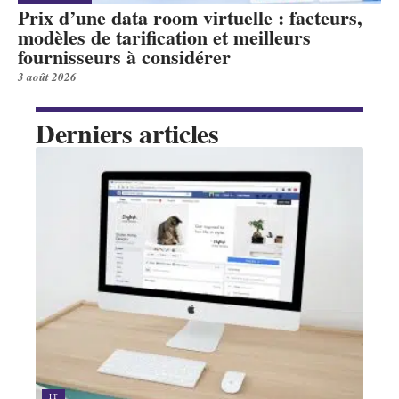
Prix d’une data room virtuelle : facteurs,
modèles de tarification et meilleurs
fournisseurs à considérer
3 août 2026
Derniers articles
IT