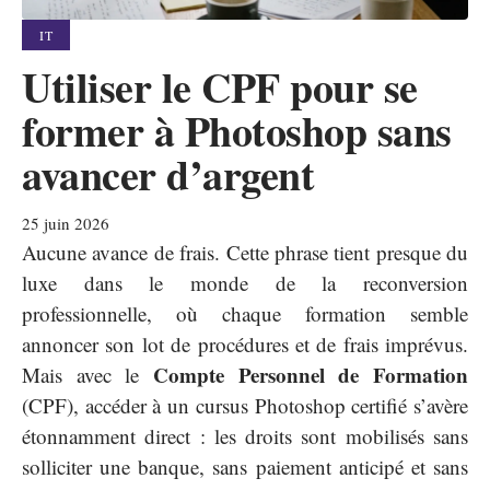
IT
Utiliser le CPF pour se
former à Photoshop sans
avancer d’argent
25 juin 2026
Aucune avance de frais. Cette phrase tient presque du
luxe dans le monde de la reconversion
professionnelle, où chaque formation semble
annoncer son lot de procédures et de frais imprévus.
Compte Personnel de Formation
Mais avec le
(CPF), accéder à un cursus Photoshop certifié s’avère
étonnamment direct : les droits sont mobilisés sans
solliciter une banque, sans paiement anticipé et sans