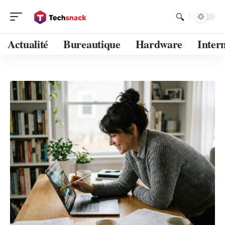
Actualité
Bureautique
Hardware
Inter