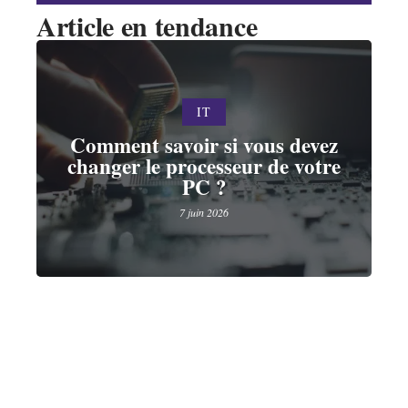
Article en tendance
IT
Comment savoir si vous devez
changer le processeur de votre
PC ?
7 juin 2026