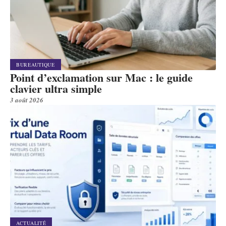
BUREAUTIQUE
Point d’exclamation sur Mac : le guide
clavier ultra simple
3 août 2026
ACTUALITÉ