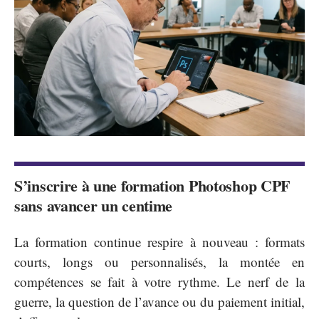
S’inscrire à une formation Photoshop CPF
sans avancer un centime
La formation continue respire à nouveau : formats
courts, longs ou personnalisés, la montée en
compétences se fait à votre rythme. Le nerf de la
guerre, la question de l’avance ou du paiement initial,