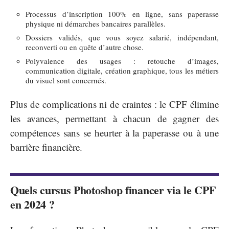
Processus d’inscription 100% en ligne, sans paperasse
physique ni démarches bancaires parallèles.
Dossiers validés, que vous soyez salarié, indépendant,
reconverti ou en quête d’autre chose.
Polyvalence des usages : retouche d’images,
communication digitale, création graphique, tous les métiers
du visuel sont concernés.
Plus de complications ni de craintes : le CPF élimine
les avances, permettant à chacun de gagner des
compétences sans se heurter à la paperasse ou à une
barrière financière.
Quels cursus Photoshop financer via le CPF
en 2024 ?