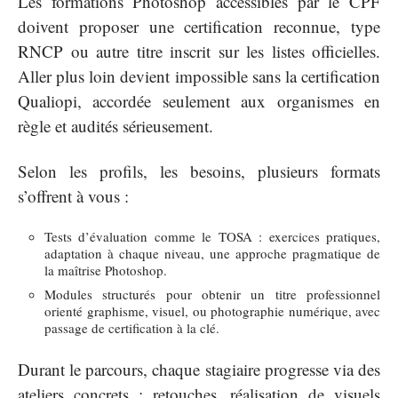
Les formations Photoshop accessibles par le CPF
doivent proposer une certification reconnue, type
RNCP ou autre titre inscrit sur les listes officielles.
Aller plus loin devient impossible sans la certification
Qualiopi, accordée seulement aux organismes en
règle et audités sérieusement.
Selon les profils, les besoins, plusieurs formats
s’offrent à vous :
Tests d’évaluation comme le TOSA : exercices pratiques,
adaptation à chaque niveau, une approche pragmatique de
la maîtrise Photoshop.
Modules structurés pour obtenir un titre professionnel
orienté graphisme, visuel, ou photographie numérique, avec
passage de certification à la clé.
Durant le parcours, chaque stagiaire progresse via des
ateliers concrets : retouches, réalisation de visuels