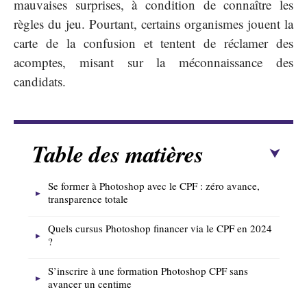
mauvaises surprises, à condition de connaître les
règles du jeu. Pourtant, certains organismes jouent la
carte de la confusion et tentent de réclamer des
acomptes, misant sur la méconnaissance des
candidats.
Table des matières
Se former à Photoshop avec le CPF : zéro avance,
transparence totale
Quels cursus Photoshop financer via le CPF en 2024
?
S’inscrire à une formation Photoshop CPF sans
avancer un centime