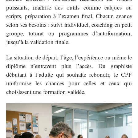
puissants, maîtrise des outils comme calques ou
scripts, préparation à l’examen final. Chacun avance
selon ses besoins : suivi individuel, coaching en petit
groupe, tutorat ou programmes d’autoformation,
jusqu’à la validation finale.
La situation de départ, l’âge, l’expérience ou même le
diplôme n’entravent plus l’accès. Du graphiste
débutant à l’adulte qui souhaite rebondir, le CPF
uniformise les chances pour celles et ceux qui
choisissent une formation validée.