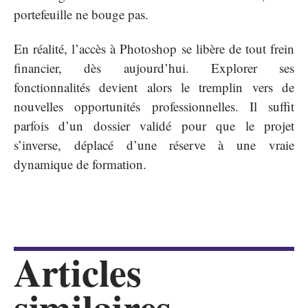
portefeuille ne bouge pas.
En réalité, l’accès à Photoshop se libère de tout frein
financier, dès aujourd’hui. Explorer ses
fonctionnalités devient alors le tremplin vers de
nouvelles opportunités professionnelles. Il suffit
parfois d’un dossier validé pour que le projet
s’inverse, déplacé d’une réserve à une vraie
dynamique de formation.
Articles
similaires