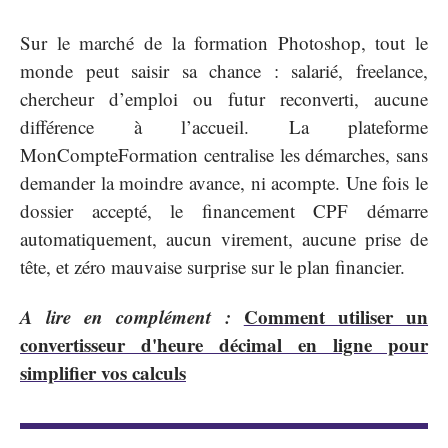
Sur le marché de la formation Photoshop, tout le
monde peut saisir sa chance : salarié, freelance,
chercheur d’emploi ou futur reconverti, aucune
différence à l’accueil. La plateforme
MonCompteFormation centralise les démarches, sans
demander la moindre avance, ni acompte. Une fois le
dossier accepté, le financement CPF démarre
automatiquement, aucun virement, aucune prise de
tête, et zéro mauvaise surprise sur le plan financier.
A lire en complément :
Comment utiliser un
convertisseur d'heure décimal en ligne pour
simplifier vos calculs