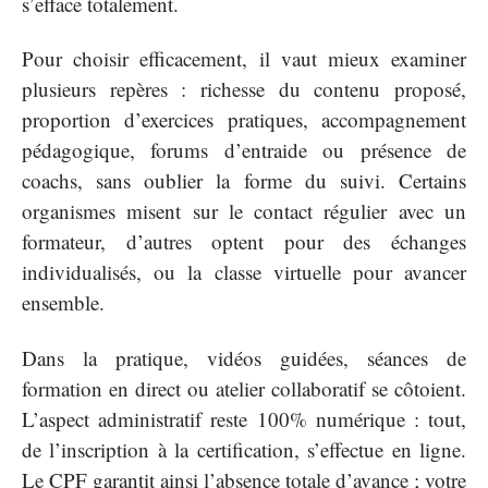
s’efface totalement.
Pour choisir efficacement, il vaut mieux examiner
plusieurs repères : richesse du contenu proposé,
proportion d’exercices pratiques, accompagnement
pédagogique, forums d’entraide ou présence de
coachs, sans oublier la forme du suivi. Certains
organismes misent sur le contact régulier avec un
formateur, d’autres optent pour des échanges
individualisés, ou la classe virtuelle pour avancer
ensemble.
Dans la pratique, vidéos guidées, séances de
formation en direct ou atelier collaboratif se côtoient.
L’aspect administratif reste 100% numérique : tout,
de l’inscription à la certification, s’effectue en ligne.
Le CPF garantit ainsi l’absence totale d’avance ; votre