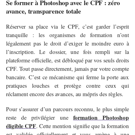
Se former à Photoshop avec le CPF : zéro
avance, transparence totale
Réserver sa place via le CPF, c’est garder l’esprit
tranquille : les organismes de formation n’ont
légalement pas le droit d’exiger le moindre euro à
l’inscription. Le dossier, une fois rempli sur la
plateforme officielle, est débloqué par vos seuls droits
CPF. Tout passe directement, jamais par votre compte
bancaire. C’est ce mécanisme qui ferme la porte aux
pratiques louches et protège contre ceux qui
réclament encore des avances, au mépris des règles.
Pour s’assurer d’un parcours reconnu, le plus simple
formation Photoshop
reste de privilégier une
éligible CPF
. Cette mention signifie que la formation
est validée officiellement et vous amène à une