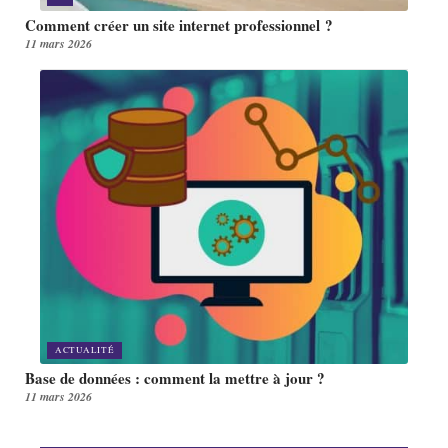
Comment créer un site internet professionnel ?
11 mars 2026
ACTUALITÉ
Base de données : comment la mettre à jour ?
11 mars 2026