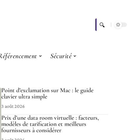
Référencement
Sécurité
Point d’exclamation sur Mac : le guide
clavier ultra simple
3 août 2026
Prix d’une data room virtuelle : facteurs,
modèles de tarification et meilleurs
fournisseurs à considérer
3 août 2026