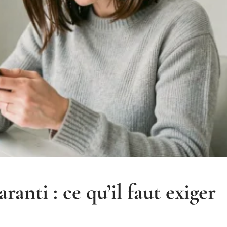
anti : ce qu’il faut exiger