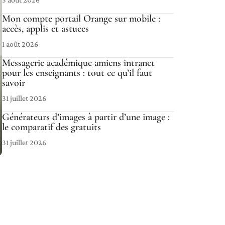
Mon compte portail Orange sur mobile :
accès, applis et astuces
1 août 2026
Messagerie académique amiens intranet
pour les enseignants : tout ce qu’il faut
savoir
31 juillet 2026
Générateurs d’images à partir d’une image :
le comparatif des gratuits
31 juillet 2026