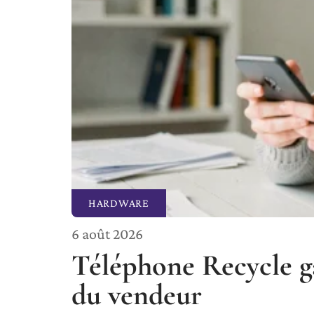
HARDWARE
6 août 2026
Téléphone Recycle gar
du vendeur