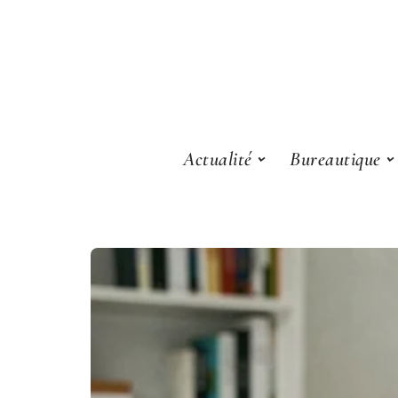
Actualité
Bureautique