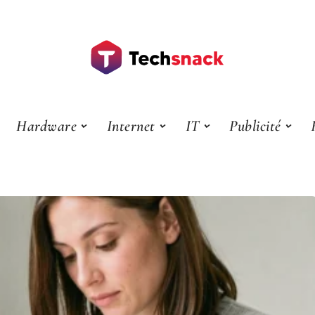
Hardware
Internet
IT
Publicité