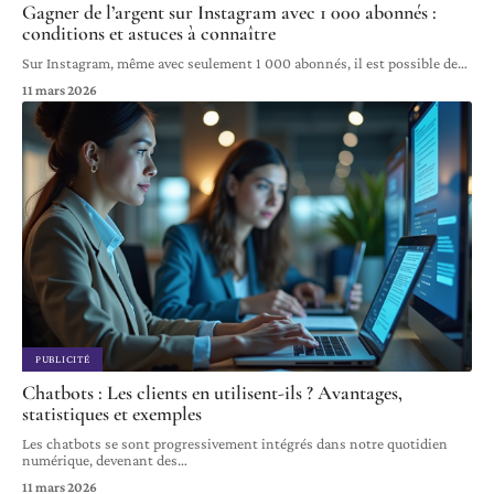
Gagner de l’argent sur Instagram avec 1 000 abonnés :
conditions et astuces à connaître
Sur Instagram, même avec seulement 1 000 abonnés, il est possible de
…
11 mars 2026
PUBLICITÉ
Chatbots : Les clients en utilisent-ils ? Avantages,
statistiques et exemples
Les chatbots se sont progressivement intégrés dans notre quotidien
numérique, devenant des
…
11 mars 2026