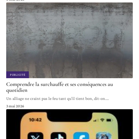
PUBLICITÉ
Comprendre la surchauffe et ses conséquences au
quotidien
Un alliage ne craint pas le feu tant qu'il tient bon, dit-on.
…
3 mai 2026