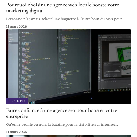
Pourquoi choisir une agence web locale booste votre
marketing digital
Personne n'a jamais acheté une baguette à l'autre bout du pays pour
…
11 mars 2026
PUBLICITÉ
Faire confiance à une agence seo pour booster votre
entreprise
Qu'on le veuille ou non, la bataille pour la visibilité sur internet
…
11 mars 2026