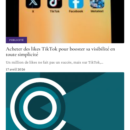
PUBLICITÉ
Acheter des likes TikTok pour booster sa visibilité en
toute simplicité
Un million de likes ne fait pas un succès, mais sur TikTok,
…
17 avril 2026