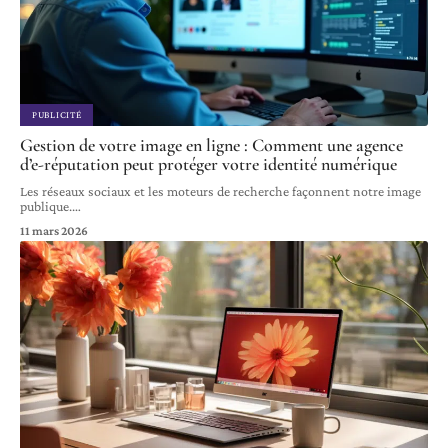
PUBLICITÉ
Gestion de votre image en ligne : Comment une agence
d’e-réputation peut protéger votre identité numérique
Les réseaux sociaux et les moteurs de recherche façonnent notre image
publique.
…
11 mars 2026