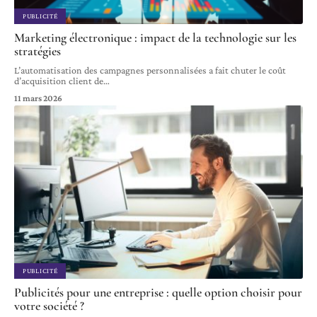
PUBLICITÉ
Marketing électronique : impact de la technologie sur les
stratégies
L’automatisation des campagnes personnalisées a fait chuter le coût
d’acquisition client de
…
11 mars 2026
PUBLICITÉ
Publicités pour une entreprise : quelle option choisir pour
votre société ?