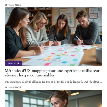
11 mars 2026
PUBLICITÉ
Méthodes d’UX mapping pour une expérience utilisateur
réussie : les 4 incontournables
Un parcours digital efficace ne repose jamais sur le hasard. Des équipes
…
11 mars 2026