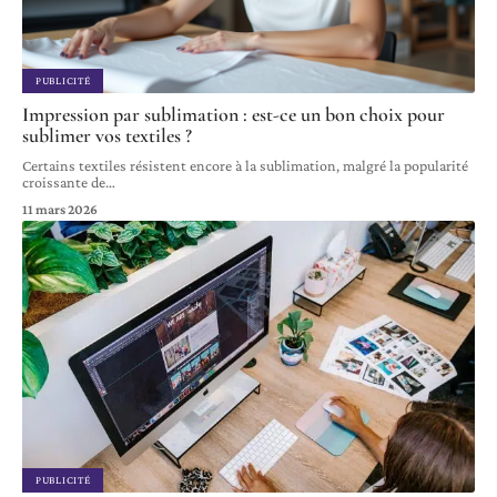
PUBLICITÉ
Impression par sublimation : est-ce un bon choix pour
sublimer vos textiles ?
Certains textiles résistent encore à la sublimation, malgré la popularité
croissante de
…
11 mars 2026
PUBLICITÉ