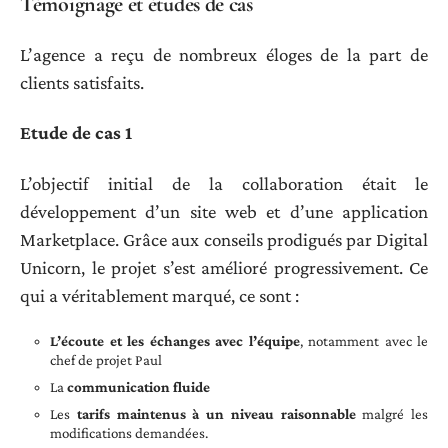
Témoignage et études de cas
L’agence a reçu de nombreux éloges de la part de
clients satisfaits.
Etude de cas 1
L’objectif initial de la collaboration était le
développement d’un site web et d’une application
Marketplace. Grâce aux conseils prodigués par Digital
Unicorn, le projet s’est amélioré progressivement. Ce
qui a véritablement marqué, ce sont :
L’écoute et les échanges avec l’équipe
, notamment avec le
chef de projet Paul
La
communication fluide
Les
tarifs maintenus à un niveau raisonnable
malgré les
modifications demandées.