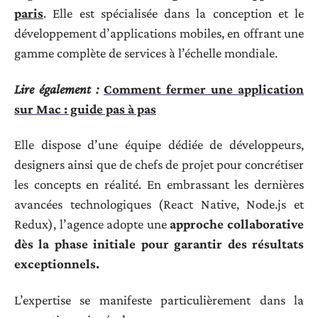
paris
. Elle est spécialisée dans la conception et le
développement d’applications mobiles, en offrant une
gamme complète de services à l’échelle mondiale.
Lire également :
Comment fermer une application
sur Mac : guide pas à pas
Elle dispose d’une équipe dédiée de développeurs,
designers ainsi que de chefs de projet pour concrétiser
les concepts en réalité. En embrassant les dernières
avancées technologiques (React Native, Node.js et
Redux), l’agence adopte une
approche collaborative
dès la phase initiale pour garantir des résultats
exceptionnels.
L’expertise se manifeste particulièrement dans la