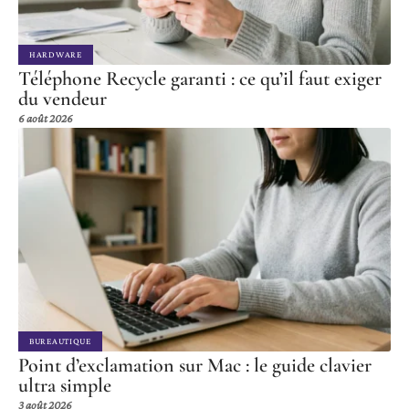
HARDWARE
Téléphone Recycle garanti : ce qu’il faut exiger
du vendeur
6 août 2026
BUREAUTIQUE
Point d’exclamation sur Mac : le guide clavier
ultra simple
3 août 2026