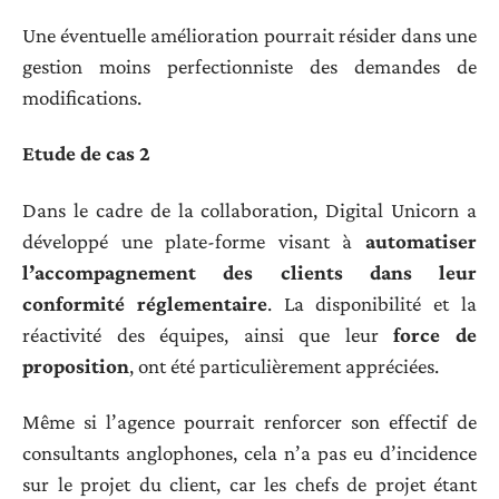
Une éventuelle amélioration pourrait résider dans une
gestion moins perfectionniste des demandes de
modifications.
Etude de cas 2
Dans le cadre de la collaboration, Digital Unicorn a
développé une plate-forme visant à
automatiser
l’accompagnement des clients dans leur
conformité réglementaire
. La disponibilité et la
réactivité des équipes, ainsi que leur
force de
proposition
, ont été particulièrement appréciées.
Même si l’agence pourrait renforcer son effectif de
consultants anglophones, cela n’a pas eu d’incidence
sur le projet du client, car les chefs de projet étant