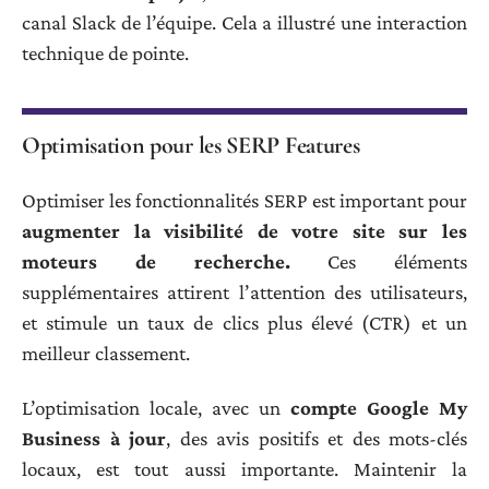
canal Slack de l’équipe. Cela a illustré une interaction
technique de pointe.
Optimisation pour les SERP Features
Optimiser les fonctionnalités SERP est important pour
augmenter la visibilité de votre site sur les
moteurs de recherche.
Ces éléments
supplémentaires attirent l’attention des utilisateurs,
et stimule un taux de clics plus élevé (CTR) et un
meilleur classement.
L’optimisation locale, avec un
compte Google My
Business à jour
, des avis positifs et des mots-clés
locaux, est tout aussi importante. Maintenir la