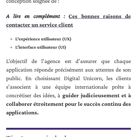
conception soignée de :
A lire en complément :
Ces bonnes raisons de
contacter un service client
L’expérience utilisateur (UX)
L’interface utilisateur (UI)
L’objectif de l’agence est d’assurer que chaque
application réponde précisément aux attentes de son
public. En choisissant Digital Unicorn, les clients
s’associent à une équipe internationale prête à
concrétiser des idées, à
guider judicieusement et à
collaborer étroitement pour le succès continu des
applications.