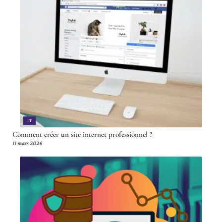
IT
Comment créer un site internet professionnel ?
11 mars 2026