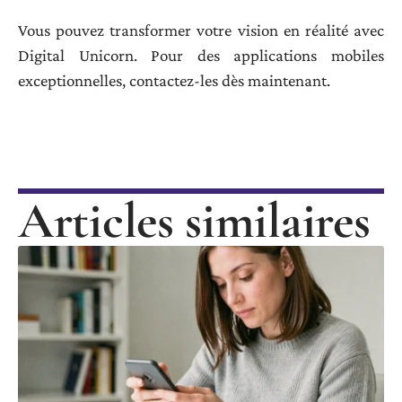
Vous pouvez transformer votre vision en réalité avec
Digital Unicorn. Pour des applications mobiles
exceptionnelles, contactez-les dès maintenant.
Articles similaires