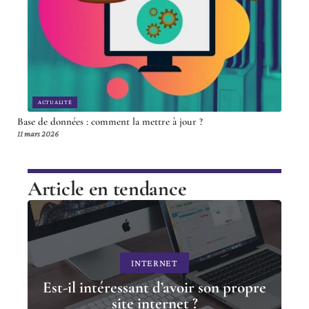
ACTUALITÉ
Base de données : comment la mettre à jour ?
11 mars 2026
Article en tendance
INTERNET
Est-il intéressant d’avoir son propre
site internet ?