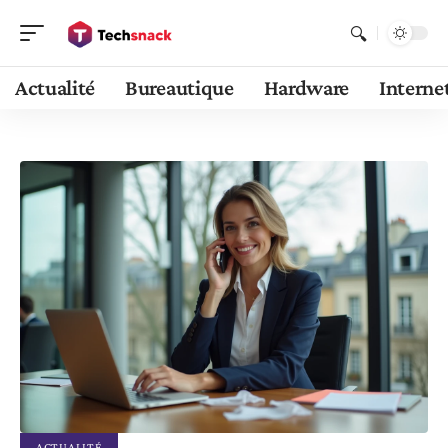
Actualité
Bureautique
Hardware
Interne
ACTUALITÉ