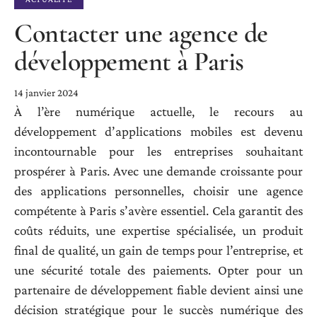
Contacter une agence de
développement à Paris
14 janvier 2024
À l’ère numérique actuelle, le recours au
développement d’applications mobiles est devenu
incontournable pour les entreprises souhaitant
prospérer à Paris. Avec une demande croissante pour
des applications personnelles, choisir une agence
compétente à Paris s’avère essentiel. Cela garantit des
coûts réduits, une expertise spécialisée, un produit
final de qualité, un gain de temps pour l’entreprise, et
une sécurité totale des paiements. Opter pour un
partenaire de développement fiable devient ainsi une
décision stratégique pour le succès numérique des