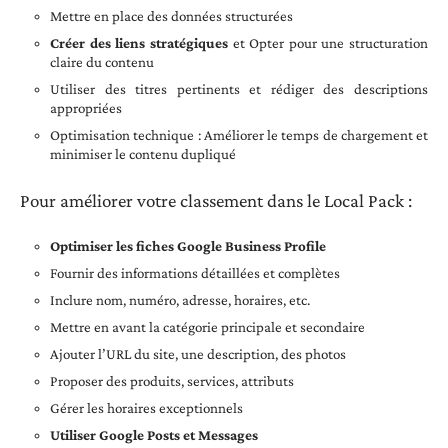
Mettre en place des données structurées
Créer des liens stratégiques
et Opter pour une structuration
claire du contenu
Utiliser des titres pertinents et rédiger des descriptions
appropriées
Optimisation technique : Améliorer le temps de chargement et
minimiser le contenu dupliqué
Pour améliorer votre classement dans le Local Pack :
Optimiser les fiches Google Business Profile
Fournir des informations détaillées et complètes
Inclure nom, numéro, adresse, horaires, etc.
Mettre en avant la catégorie principale et secondaire
Ajouter l’URL du site, une description, des photos
Proposer des produits, services, attributs
Gérer les horaires exceptionnels
Utiliser Google Posts et Messages