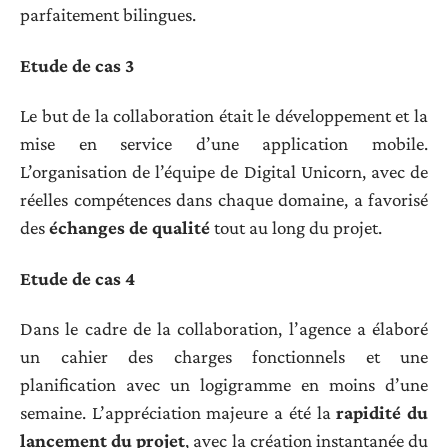
parfaitement bilingues.
Etude de cas 3
Le but de la collaboration était le développement et la
mise en service d’une application mobile.
L’organisation de l’équipe de Digital Unicorn, avec de
réelles compétences dans chaque domaine, a favorisé
des
échanges de qualité
tout au long du projet.
Etude de cas 4
Dans le cadre de la collaboration, l’agence a élaboré
un cahier des charges fonctionnels et une
planification avec un logigramme en moins d’une
semaine. L’appréciation majeure a été la
rapidité du
lancement du projet
, avec la création instantanée du