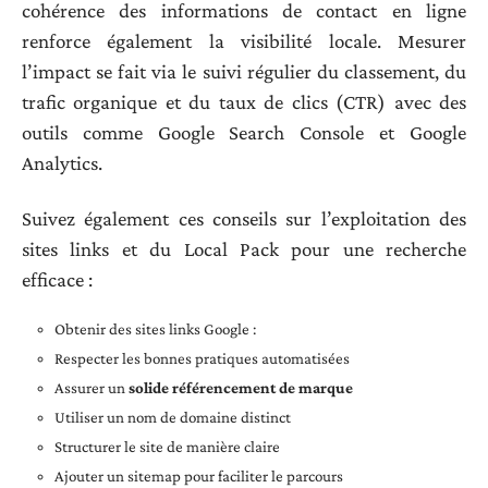
cohérence des informations de contact en ligne
renforce également la visibilité locale. Mesurer
l’impact se fait via le suivi régulier du classement, du
trafic organique et du taux de clics (CTR) avec des
outils comme Google Search Console et Google
Analytics.
Suivez également ces conseils sur l’exploitation des
sites links et du Local Pack pour une recherche
efficace :
Obtenir des sites links Google :
Respecter les bonnes pratiques automatisées
Assurer un
solide référencement de marque
Utiliser un nom de domaine distinct
Structurer le site de manière claire
Ajouter un sitemap pour faciliter le parcours