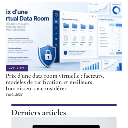
ACTUALITÉ
Prix d’une data room virtuelle : facteurs,
modèles de tarification et meilleurs
fournisseurs à considérer
3 août 2026
Derniers articles