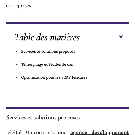
entreprises.
Table des matières
Services et solutions proposés
Témoignage et études de cas
Optimisation pour les SERP Features
Services et solutions proposés
Digital Unicorn est une
agence developpement