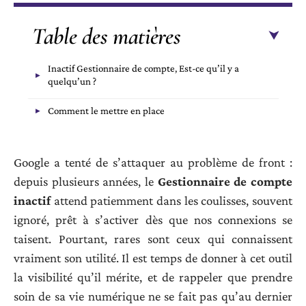
Table des matières
Inactif Gestionnaire de compte, Est-ce qu’il y a
quelqu’un ?
Comment le mettre en place
Google a tenté de s’attaquer au problème de front :
depuis plusieurs années, le
Gestionnaire de compte
inactif
attend patiemment dans les coulisses, souvent
ignoré, prêt à s’activer dès que nos connexions se
taisent. Pourtant, rares sont ceux qui connaissent
vraiment son utilité. Il est temps de donner à cet outil
la visibilité qu’il mérite, et de rappeler que prendre
soin de sa vie numérique ne se fait pas qu’au dernier