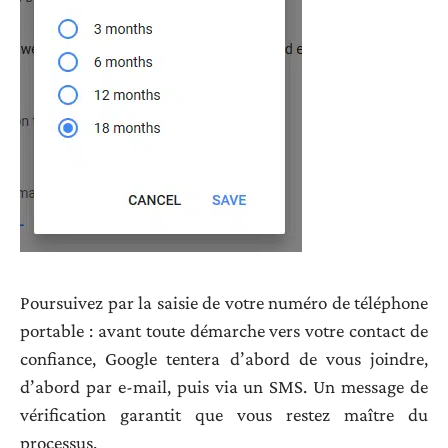
Poursuivez par la saisie de votre numéro de téléphone
portable : avant toute démarche vers votre contact de
confiance, Google tentera d’abord de vous joindre,
d’abord par e-mail, puis via un SMS. Un message de
vérification garantit que vous restez maître du
processus.