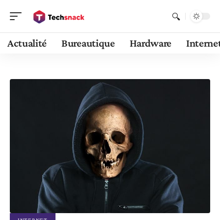
Actualité
Bureautique
Hardware
Interne