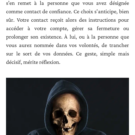
s’en remet à la personne que vous avez désignée
comme contact de confiance. Ce choix s’anticipe, bien
sûr. Votre contact reçoit alors des instructions pour
accéder à votre compte, gérer sa fermeture ou
prolonger son existence. À lui, ou à la personne que
vous aurez nommée dans vos volontés, de trancher
sur le sort de vos données. Ce geste, simple mais
décisif, mérite réflexion.