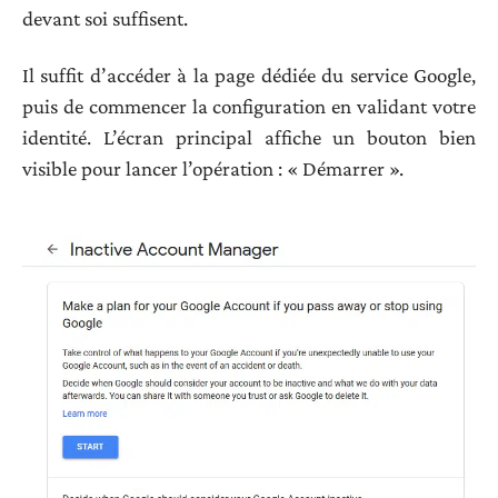
devant soi suffisent.
Il suffit d’accéder à la page dédiée du service Google,
puis de commencer la configuration en validant votre
identité. L’écran principal affiche un bouton bien
visible pour lancer l’opération : « Démarrer ».