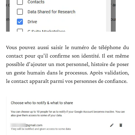
Vous pouvez aussi saisir le numéro de téléphone du
contact pour qu’il confirme son identité. Il est même
possible d’ajouter un mot personnel, histoire de poser
un geste humain dans le processus. Après validation,
le contact apparaît parmi vos personnes de confiance.