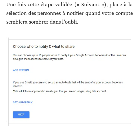
Une fois cette étape validée (« Suivant »), place à la
sélection des personnes à notifier quand votre compte
semblera sombrer dans l’oubli.