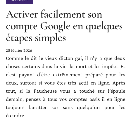
INTERNET
Activer facilement son
compte Google en quelques
étapes simples
28 février 2026
Comme le dit le vieux dicton gai, il n’y a que deux
choses certains dans la vie, la mort et les impôts. Et
c’est payant d’être extrêmement préparé pour les
deux, surtout si vous êtes très actif en ligne. Après
tout, si la Faucheuse vous a touché sur l’épaule
demain, pensez à tous vos comptes assis il en ligne
toujours baratter sur sans quelqu’un pour les
éteindre.