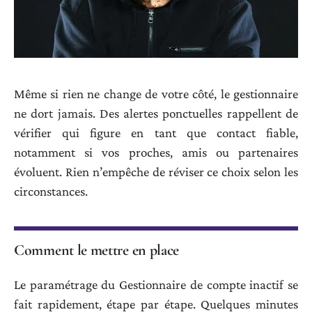
Même si rien ne change de votre côté, le gestionnaire
ne dort jamais. Des alertes ponctuelles rappellent de
vérifier qui figure en tant que contact fiable,
notamment si vos proches, amis ou partenaires
évoluent. Rien n’empêche de réviser ce choix selon les
circonstances.
Comment le mettre en place
Le paramétrage du Gestionnaire de compte inactif se
fait rapidement, étape par étape. Quelques minutes