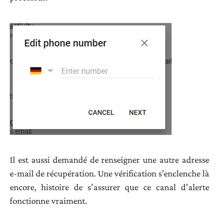
Il est aussi demandé de renseigner une autre adresse
e-mail de récupération. Une vérification s’enclenche là
encore, histoire de s’assurer que ce canal d’alerte
fonctionne vraiment.