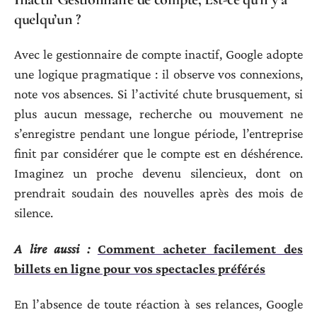
quelqu’un ?
Avec le gestionnaire de compte inactif, Google adopte
une logique pragmatique : il observe vos connexions,
note vos absences. Si l’activité chute brusquement, si
plus aucun message, recherche ou mouvement ne
s’enregistre pendant une longue période, l’entreprise
finit par considérer que le compte est en déshérence.
Imaginez un proche devenu silencieux, dont on
prendrait soudain des nouvelles après des mois de
silence.
A lire aussi :
Comment acheter facilement des
billets en ligne pour vos spectacles préférés
En l’absence de toute réaction à ses relances, Google