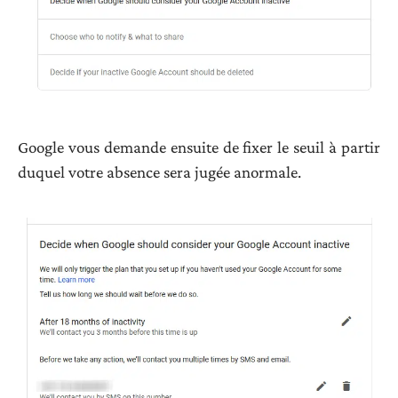
Google vous demande ensuite de fixer le seuil à partir
duquel votre absence sera jugée anormale.