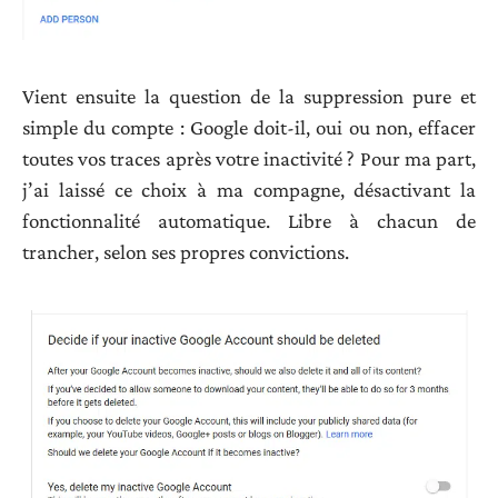
Vient ensuite la question de la suppression pure et
simple du compte : Google doit-il, oui ou non, effacer
toutes vos traces après votre inactivité ? Pour ma part,
j’ai laissé ce choix à ma compagne, désactivant la
fonctionnalité automatique. Libre à chacun de
trancher, selon ses propres convictions.