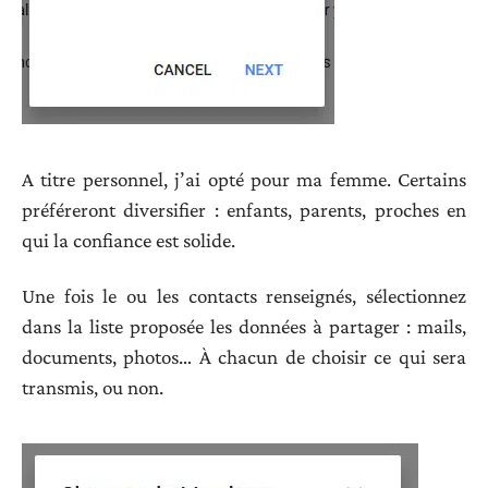
A titre personnel, j’ai opté pour ma femme. Certains
préféreront diversifier : enfants, parents, proches en
qui la confiance est solide.
Une fois le ou les contacts renseignés, sélectionnez
dans la liste proposée les données à partager : mails,
documents, photos… À chacun de choisir ce qui sera
transmis, ou non.