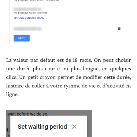
La valeur par défaut est de 18 mois. On peut choisir
une durée plus courte ou plus longue, en quelques
clics. Un petit crayon permet de modifier cette durée,
histoire de coller à votre rythme de vie et d’activité en
ligne.