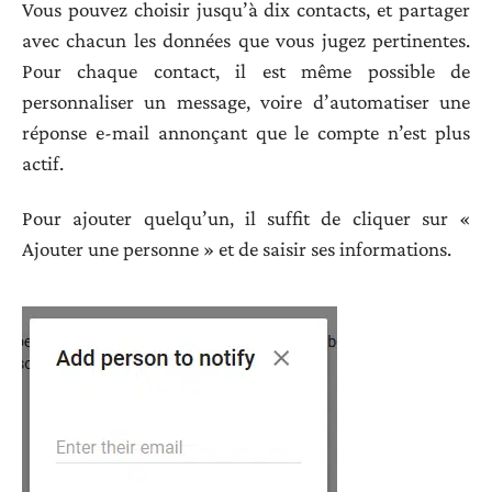
Vous pouvez choisir jusqu’à dix contacts, et partager
avec chacun les données que vous jugez pertinentes.
Pour chaque contact, il est même possible de
personnaliser un message, voire d’automatiser une
réponse e-mail annonçant que le compte n’est plus
actif.
Pour ajouter quelqu’un, il suffit de cliquer sur «
Ajouter une personne » et de saisir ses informations.