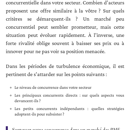
concurrentielle dans votre secteur. Combien d’acteurs
proposent une offre similaire à la vôtre ? Sur quels
critères se démarquent-ils ? Un marché peu
concurrentiel peut sembler prometteur, mais cette
situation peut évoluer rapidement. À l’inverse, une
forte rivalité oblige souvent à baisser ses prix ou à
innover pour ne pas voir sa position menacée.
Dans les périodes de turbulence économique, il est
pertinent de s’attarder sur les points suivants :
Le niveau de concurrence dans votre secteur
Les principaux concurrents directs : sur quels aspects vous
devancent-ils ?
Les petits concurrents indépendants : quelles stratégies
adoptent-ils pour subsister ?
Surpassez votre concurrence dans un marché des PME