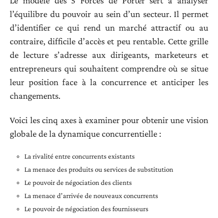
Le modèle des 5 Forces de Porter sert à analyser
l’équilibre du pouvoir au sein d’un secteur. Il permet
d’identifier ce qui rend un marché attractif ou au
contraire, difficile d’accès et peu rentable. Cette grille
de lecture s’adresse aux dirigeants, marketeurs et
entrepreneurs qui souhaitent comprendre où se situe
leur position face à la concurrence et anticiper les
changements.
Voici les cinq axes à examiner pour obtenir une vision
globale de la dynamique concurrentielle :
La rivalité entre concurrents existants
La menace des produits ou services de substitution
Le pouvoir de négociation des clients
La menace d’arrivée de nouveaux concurrents
Le pouvoir de négociation des fournisseurs