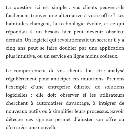
La question ici est simple : vos clients peuvent-ils
facilement trouver une alternative à votre offre ? Les
habitudes changent, la technologie évolue, et ce qui
répondait à un besoin hier peut devenir obsolète
demain. Un logiciel qui révolutionnait un secteur il y a
cinq ans peut se faire doubler par une application
plus intuitive, ou un service en ligne moins coûteux.
Le comportement de vos clients doit être analysé
régulièrement pour anticiper ces mutations. Prenons
l’exemple d’une entreprise éditrice de solutions
logicielles : elle doit observer si les utilisateurs
cherchent à automatiser davantage, à intégrer de
nouveaux outils ou à simplifier leurs processus. Savoir
détecter ces signaux permet d’ajuster son offre ou
d’en créer une nouvelle.