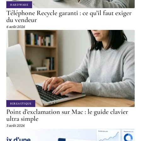
HARDWARE
Téléphone Recycle garanti : ce qu’il faut exiger
du vendeur
6 août 2026
BUREAUTIQUE
Point d’exclamation sur Mac : le guide clavier
ultra simple
3 août 2026