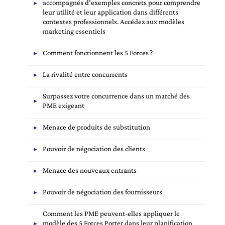
accompagnés d’exemples concrets pour comprendre
leur utilité et leur application dans différents
contextes professionnels. Accédez aux modèles
marketing essentiels
Comment fonctionnent les 5 Forces ?
La rivalité entre concurrents
Surpassez votre concurrence dans un marché des
PME exigeant
Menace de produits de substitution
Pouvoir de négociation des clients
Menace des nouveaux entrants
Pouvoir de négociation des fournisseurs
Comment les PME peuvent-elles appliquer le
modèle des 5 Forces Porter dans leur planification