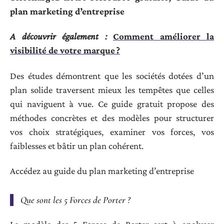
plan marketing d’entreprise
A découvrir également :
Comment améliorer la
visibilité de votre marque ?
Des études démontrent que les sociétés dotées d’un
plan solide traversent mieux les tempêtes que celles
qui naviguent à vue. Ce guide gratuit propose des
méthodes concrètes et des modèles pour structurer
vos choix stratégiques, examiner vos forces, vos
faiblesses et bâtir un plan cohérent.
Accédez au guide du plan marketing d’entreprise
Que sont les 5 Forces de Porter ?