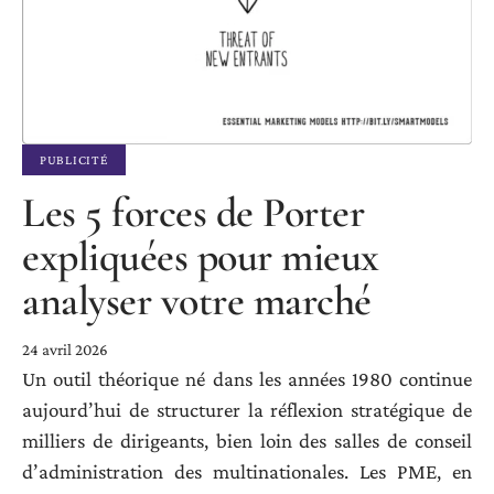
PUBLICITÉ
Les 5 forces de Porter
expliquées pour mieux
analyser votre marché
24 avril 2026
Un outil théorique né dans les années 1980 continue
aujourd’hui de structurer la réflexion stratégique de
milliers de dirigeants, bien loin des salles de conseil
d’administration des multinationales. Les PME, en