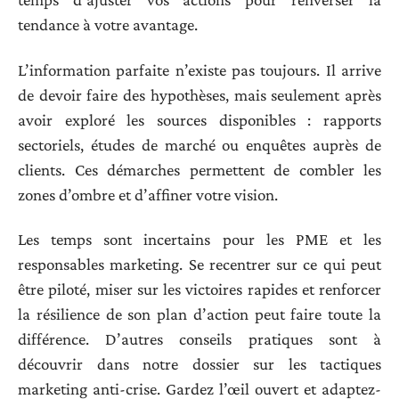
tendance à votre avantage.
L’information parfaite n’existe pas toujours. Il arrive
de devoir faire des hypothèses, mais seulement après
avoir exploré les sources disponibles : rapports
sectoriels, études de marché ou enquêtes auprès de
clients. Ces démarches permettent de combler les
zones d’ombre et d’affiner votre vision.
Les temps sont incertains pour les PME et les
responsables marketing. Se recentrer sur ce qui peut
être piloté, miser sur les victoires rapides et renforcer
la résilience de son plan d’action peut faire toute la
différence. D’autres conseils pratiques sont à
découvrir dans notre dossier sur les tactiques
marketing anti-crise. Gardez l’œil ouvert et adaptez-