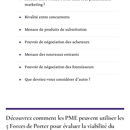
marketing ?
Rivalité entre concurrents
Menace de produits de substitution
Pouvoir de négociation des acheteurs
Menace des nouveaux entrants
Pouvoir de négociation des fournisseurs
Que devriez-vous considérer d’autre ?
Découvrez comment les PME peuvent utiliser les
5 Forces de Porter pour évaluer la viabilité du