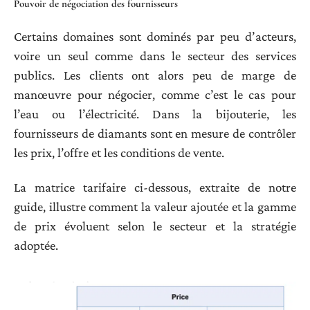
Pouvoir de négociation des fournisseurs
Certains domaines sont dominés par peu d’acteurs,
voire un seul comme dans le secteur des services
publics. Les clients ont alors peu de marge de
manœuvre pour négocier, comme c’est le cas pour
l’eau ou l’électricité. Dans la bijouterie, les
fournisseurs de diamants sont en mesure de contrôler
les prix, l’offre et les conditions de vente.
La matrice tarifaire ci-dessous, extraite de notre
guide, illustre comment la valeur ajoutée et la gamme
de prix évoluent selon le secteur et la stratégie
adoptée.