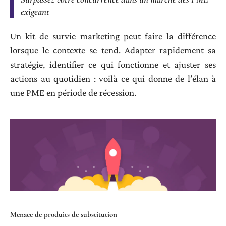
exigeant
Un kit de survie marketing peut faire la différence
lorsque le contexte se tend. Adapter rapidement sa
stratégie, identifier ce qui fonctionne et ajuster ses
actions au quotidien : voilà ce qui donne de l’élan à
une PME en période de récession.
Menace de produits de substitution