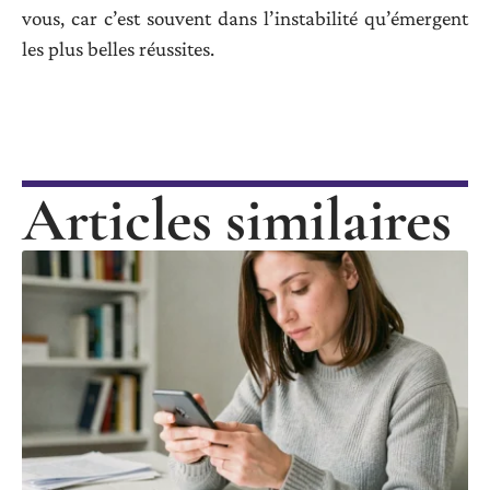
vous, car c’est souvent dans l’instabilité qu’émergent
les plus belles réussites.
Articles similaires