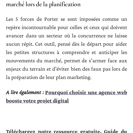
marché lors de la planification
Les 5 forces de Porter se sont imposées comme un
repère incontournable pour celles et ceux qui doivent
avancer dans un secteur où la concurrence ne laisse
aucun répit. Cet outil, pensé dès le départ pour aider
les petites structures à comprendre et anticiper les
mouvements du marché, permet de s’armer face aux
enjeux du terrain et d’éviter bien des faux pas lors de
la préparation de leur plan marketing.
A lire également :
Pourquoi choisir une agence web
booste votre projet digital
Téléchargez notre ressource gratuite, Guide du