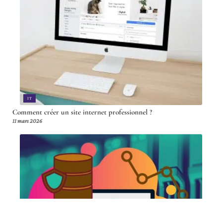
IT
Comment créer un site internet professionnel ?
11 mars 2026