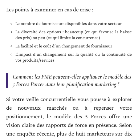
Les points à examiner en cas de crise :
Le nombre de fournisseurs disponibles dans votre secteur
La diversité des options : beaucoup (ce qui favorise la baisse
des prix) ou peu (ce qui limite la concurrence)
La facilité et le coût d’un changement de fournisseur
L’impact d’un changement sur la qualité ou la continuité de
vos produits/services
Comment les PME peuvent-elles appliquer le modèle des
5 Forces Porter dans leur planification marketing ?
Si votre veille concurrentielle vous pousse à explorer
de nouveaux marchés ou à repenser votre
positionnement, le modèle des 5 Forces offre une
vision claire des rapports de force en présence. Selon
une enquête récente, plus de huit marketeurs sur dix