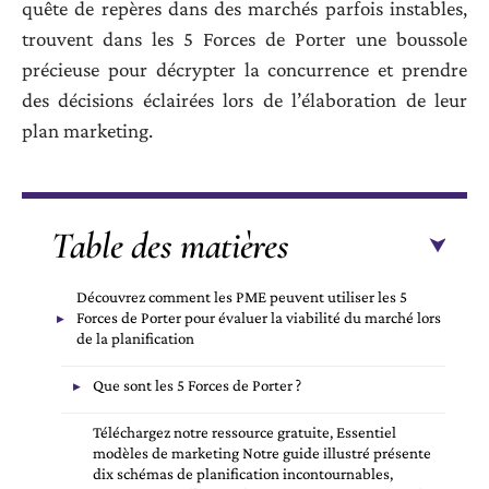
quête de repères dans des marchés parfois instables,
trouvent dans les 5 Forces de Porter une boussole
précieuse pour décrypter la concurrence et prendre
des décisions éclairées lors de l’élaboration de leur
plan marketing.
Table des matières
Découvrez comment les PME peuvent utiliser les 5
Forces de Porter pour évaluer la viabilité du marché lors
de la planification
Que sont les 5 Forces de Porter ?
Téléchargez notre ressource gratuite, Essentiel
modèles de marketing Notre guide illustré présente
dix schémas de planification incontournables,