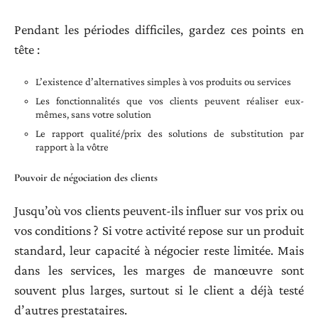
Pendant les périodes difficiles, gardez ces points en
tête :
L’existence d’alternatives simples à vos produits ou services
Les fonctionnalités que vos clients peuvent réaliser eux-
mêmes, sans votre solution
Le rapport qualité/prix des solutions de substitution par
rapport à la vôtre
Pouvoir de négociation des clients
Jusqu’où vos clients peuvent-ils influer sur vos prix ou
vos conditions ? Si votre activité repose sur un produit
standard, leur capacité à négocier reste limitée. Mais
dans les services, les marges de manœuvre sont
souvent plus larges, surtout si le client a déjà testé
d’autres prestataires.