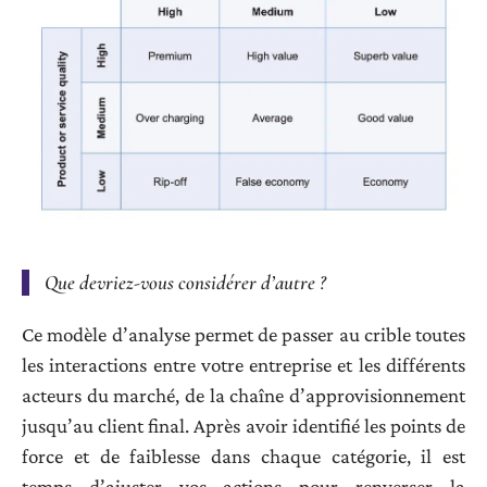
Que devriez-vous considérer d’autre ?
Ce modèle d’analyse permet de passer au crible toutes
les interactions entre votre entreprise et les différents
acteurs du marché, de la chaîne d’approvisionnement
jusqu’au client final. Après avoir identifié les points de
force et de faiblesse dans chaque catégorie, il est
temps d’ajuster vos actions pour renverser la