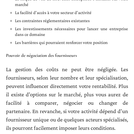
marché
La facilité d’accès à votre secteur d’activité
Les contraintes réglementaires existantes
Les investissements nécessaires pour lancer une entreprise
dans ce domaine
Les barrières qui pourraient renforcer votre position
Pouvoir de négociation des fournisseurs
La gestion des coûts ne peut être négligée. Les
fournisseurs, selon leur nombre et leur spécialisation,
peuvent influencer directement votre rentabilité. Plus
il existe d’options sur le marché, plus vous aurez de
facilité à comparer, négocier ou changer de
partenaire. En revanche, si votre activité dépend d’un
fournisseur unique ou de quelques acteurs spécialisés,
ils pourront facilement imposer leurs conditions.