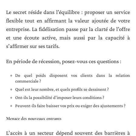
Le secret réside dans l’équilibre : proposer un service
flexible tout en affirmant la valeur ajoutée de votre
entreprise. La fidélisation passe par la clarté de l’offre
et une écoute active, mais aussi par la capacité à
s’affirmer sur ses tarifs.
En période de récession, posez-vous ces questions :
De quel poids disposent vos clients dans la relation
commerciale ?
Quel est leur nombre, et quels profils se dessinent ?
Ont-ils la possibilité d’imposer leurs conditions ?
Peuvent-ils faire baisser vos prix ou exiger des ajustements ?
Menace des nouveaux entrants
L’accès à un secteur dépend souvent des barrières à