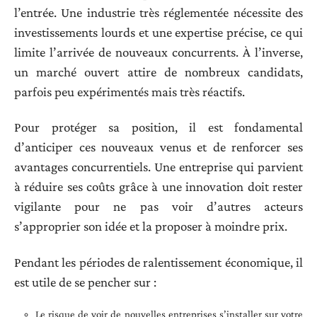
l’entrée. Une industrie très réglementée nécessite des
investissements lourds et une expertise précise, ce qui
limite l’arrivée de nouveaux concurrents. À l’inverse,
un marché ouvert attire de nombreux candidats,
parfois peu expérimentés mais très réactifs.
Pour protéger sa position, il est fondamental
d’anticiper ces nouveaux venus et de renforcer ses
avantages concurrentiels. Une entreprise qui parvient
à réduire ses coûts grâce à une innovation doit rester
vigilante pour ne pas voir d’autres acteurs
s’approprier son idée et la proposer à moindre prix.
Pendant les périodes de ralentissement économique, il
est utile de se pencher sur :
Le risque de voir de nouvelles entreprises s’installer sur votre