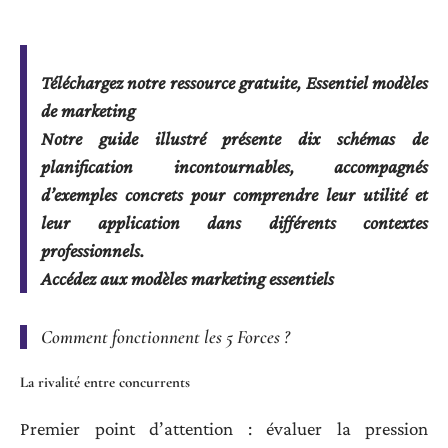
Téléchargez notre ressource gratuite, Essentiel modèles
de marketing
Notre guide illustré présente dix schémas de
planification incontournables, accompagnés
d’exemples concrets pour comprendre leur utilité et
leur application dans différents contextes
professionnels.
Accédez aux modèles marketing essentiels
Comment fonctionnent les 5 Forces ?
La rivalité entre concurrents
Premier point d’attention : évaluer la pression