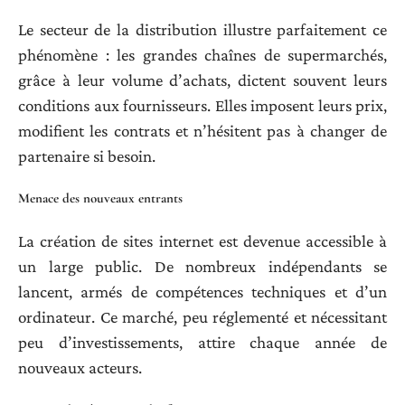
Le secteur de la distribution illustre parfaitement ce
phénomène : les grandes chaînes de supermarchés,
grâce à leur volume d’achats, dictent souvent leurs
conditions aux fournisseurs. Elles imposent leurs prix,
modifient les contrats et n’hésitent pas à changer de
partenaire si besoin.
Menace des nouveaux entrants
La création de sites internet est devenue accessible à
un large public. De nombreux indépendants se
lancent, armés de compétences techniques et d’un
ordinateur. Ce marché, peu réglementé et nécessitant
peu d’investissements, attire chaque année de
nouveaux acteurs.