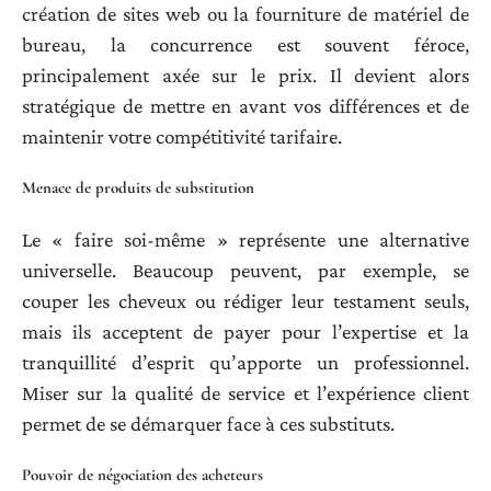
création de sites web ou la fourniture de matériel de
bureau, la concurrence est souvent féroce,
principalement axée sur le prix. Il devient alors
stratégique de mettre en avant vos différences et de
maintenir votre compétitivité tarifaire.
Menace de produits de substitution
Le « faire soi-même » représente une alternative
universelle. Beaucoup peuvent, par exemple, se
couper les cheveux ou rédiger leur testament seuls,
mais ils acceptent de payer pour l’expertise et la
tranquillité d’esprit qu’apporte un professionnel.
Miser sur la qualité de service et l’expérience client
permet de se démarquer face à ces substituts.
Pouvoir de négociation des acheteurs