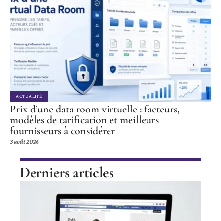
ACTUALITÉ
Prix d’une data room virtuelle : facteurs,
modèles de tarification et meilleurs
fournisseurs à considérer
3 août 2026
Derniers articles