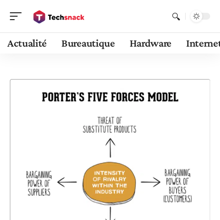
Actualité
Bureautique
Hardware
Interne