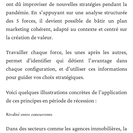
ont dû improviser de nouvelles stratégies pendant la
pandémie. En s’appuyant sur une analyse structurée
des 5 forces, il devient possible de bâtir un plan
marketing cohérent, adapté au contexte et centré sur
la création de valeur.
Travailler chaque force, les unes après les autres,
permet d’identifier qui détient l’avantage dans
chaque configuration, et d’utiliser ces informations
pour guider vos choix stratégiques.
Voici quelques illustrations concrètes de l’application
de ces principes en période de récession :
Rivalité entre concurrents
Dans des secteurs comme les agences immobilières, la