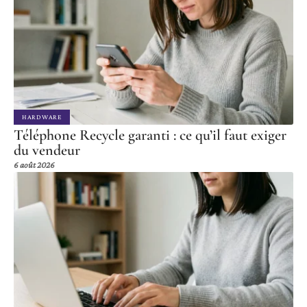
HARDWARE
Téléphone Recycle garanti : ce qu’il faut exiger
du vendeur
6 août 2026