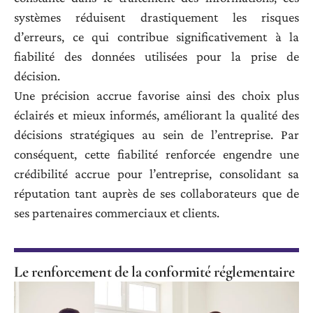
systèmes réduisent drastiquement les risques
d’erreurs, ce qui contribue significativement à la
fiabilité des données utilisées pour la prise de
décision.
Une précision accrue favorise ainsi des choix plus
éclairés et mieux informés, améliorant la qualité des
décisions stratégiques au sein de l’entreprise. Par
conséquent, cette fiabilité renforcée engendre une
crédibilité accrue pour l’entreprise, consolidant sa
réputation tant auprès de ses collaborateurs que de
ses partenaires commerciaux et clients.
Le renforcement de la conformité réglementaire