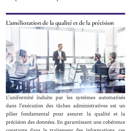
L’amélioration de la qualité et de la précision
L’uniformité induite par les systèmes automatisés
dans l’exécution des tâches administratives est un
pilier fondamental pour assurer la qualité et la
précision des données. En garantissant une cohérence
constante dans le traitement des informations, ces