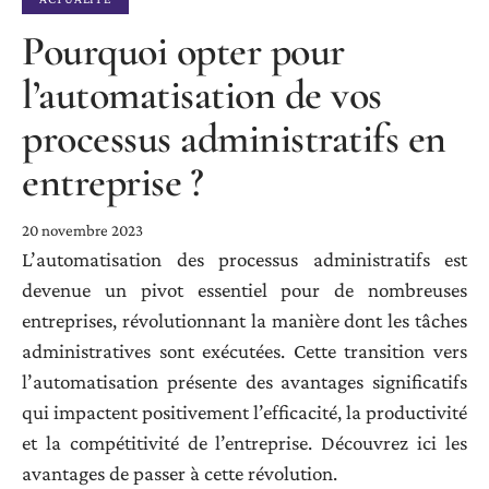
Pourquoi opter pour
l’automatisation de vos
processus administratifs en
entreprise ?
20 novembre 2023
L’automatisation des processus administratifs est
devenue un pivot essentiel pour de nombreuses
entreprises, révolutionnant la manière dont les tâches
administratives sont exécutées. Cette transition vers
l’automatisation présente des avantages significatifs
qui impactent positivement l’efficacité, la productivité
et la compétitivité de l’entreprise. Découvrez ici les
avantages de passer à cette révolution.