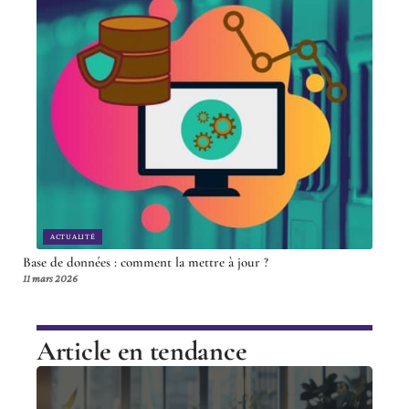
ACTUALITÉ
Base de données : comment la mettre à jour ?
11 mars 2026
Article en tendance