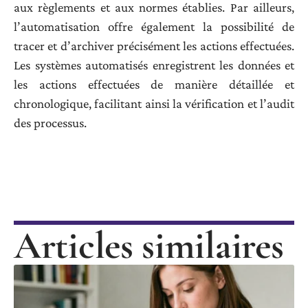
aux règlements et aux normes établies. Par ailleurs,
l’automatisation offre également la possibilité de
tracer et d’archiver précisément les actions effectuées.
Les systèmes automatisés enregistrent les données et
les actions effectuées de manière détaillée et
chronologique, facilitant ainsi la vérification et l’audit
des processus.
Articles similaires