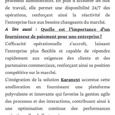
processus administratifs. En plus d’accélérer les flux
de travail, elle permet une disponibilité 24/7 des
opérations, renforçant ainsi la réactivité de
l’entreprise face aux besoins changeants du marché.
A lire aussi :
Quelle est l’importance d’un
fournisseur de paiement pour une entreprise ?
L’efficacité opérationnelle s’accroît, laissant
l’entreprise plus flexible et capable de répondre
rapidement aux exigences des clients et des
partenaires commerciaux, renforçant ainsi sa position
compétitive sur le marché.
L’intégration de la solution
Karanext
accentue cette
amélioration en fournissant une plateforme
polyvalente et innovante qui favorise la gestion agile
des processus et des interactions, contribuant ainsi à
une optimisation continue des performances