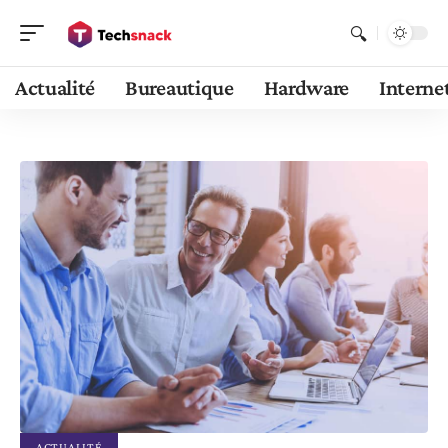
Actualité
Bureautique
Hardware
Interne
ACTUALITÉ