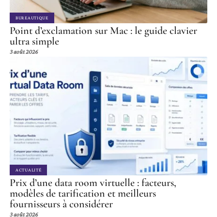
BUREAUTIQUE
Point d’exclamation sur Mac : le guide clavier
ultra simple
3 août 2026
ACTUALITÉ
Prix d’une data room virtuelle : facteurs,
modèles de tarification et meilleurs
fournisseurs à considérer
3 août 2026