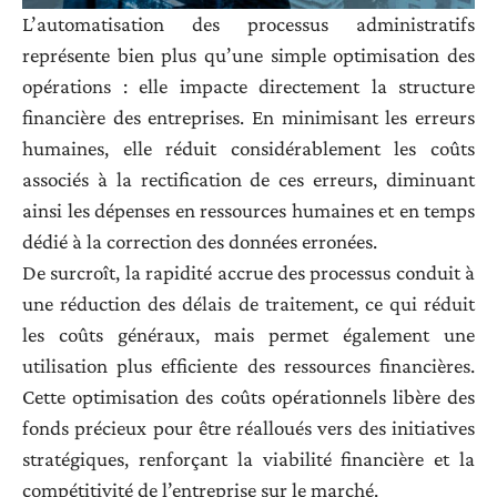
L’automatisation des processus administratifs
représente bien plus qu’une simple optimisation des
opérations : elle impacte directement la structure
financière des entreprises. En minimisant les erreurs
humaines, elle réduit considérablement les coûts
associés à la rectification de ces erreurs, diminuant
ainsi les dépenses en ressources humaines et en temps
dédié à la correction des données erronées.
De surcroît, la rapidité accrue des processus conduit à
une réduction des délais de traitement, ce qui réduit
les coûts généraux, mais permet également une
utilisation plus efficiente des ressources financières.
Cette optimisation des coûts opérationnels libère des
fonds précieux pour être réalloués vers des initiatives
stratégiques, renforçant la viabilité financière et la
compétitivité de l’entreprise sur le marché.