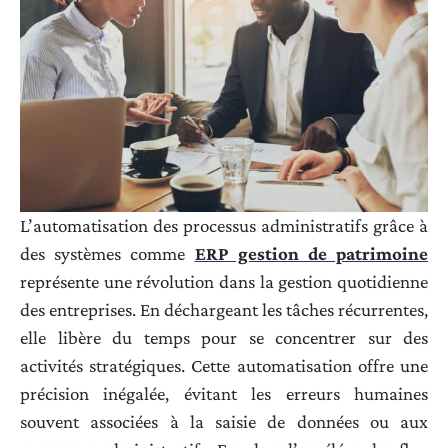
L’automatisation des processus administratifs grâce à
des systèmes comme
ERP gestion de patrimoine
représente une révolution dans la gestion quotidienne
des entreprises. En déchargeant les tâches récurrentes,
elle libère du temps pour se concentrer sur des
activités stratégiques. Cette automatisation offre une
précision inégalée, évitant les erreurs humaines
souvent associées à la saisie de données ou aux