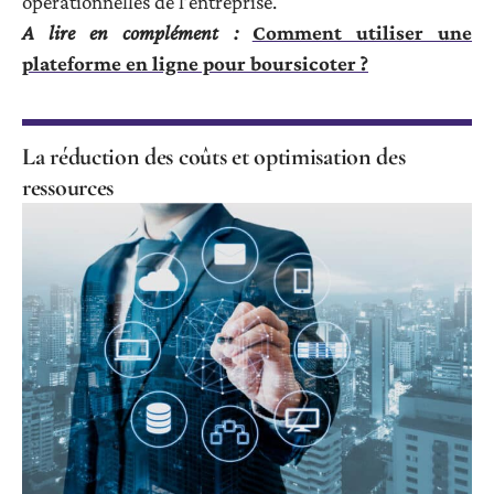
opérationnelles de l’entreprise.
A lire en complément :
Comment utiliser une
plateforme en ligne pour boursicoter ?
La réduction des coûts et optimisation des
ressources