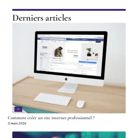
Derniers articles
IT
Comment créer un site internet professionnel ?
11 mars 2026