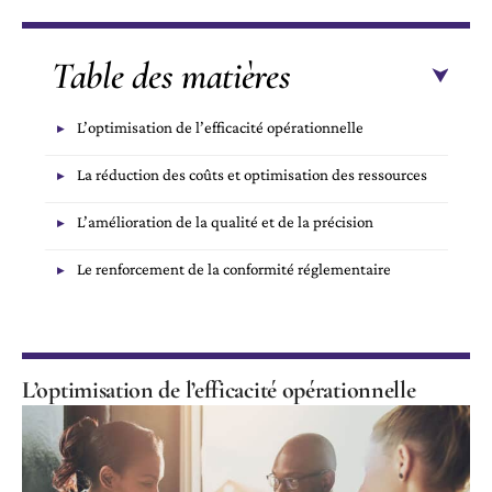
Table des matières
L’optimisation de l’efficacité opérationnelle
La réduction des coûts et optimisation des ressources
L’amélioration de la qualité et de la précision
Le renforcement de la conformité réglementaire
L’optimisation de l’efficacité opérationnelle