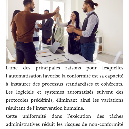
L’une des principales raisons pour lesquelles
l’automatisation favorise la conformité est sa capacité
à instaurer des processus standardisés et cohérents.
Les logiciels et systèmes automatisés suivent des
protocoles prédéfinis, éliminant ainsi les variations
résultant de l’intervention humaine.
Cette uniformité dans l’exécution des tâches
administratives réduit les risques de non-conformité