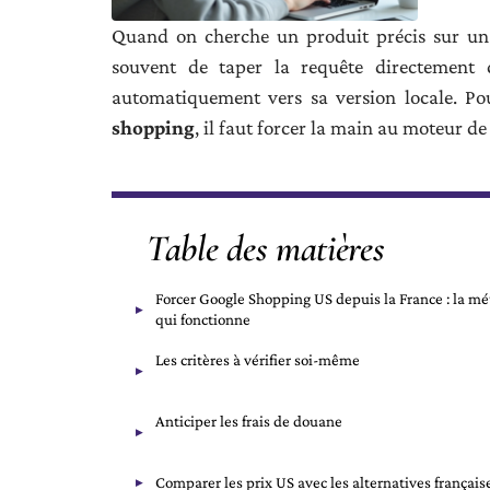
Quand on cherche un produit précis sur un s
souvent de taper la requête directement 
automatiquement vers sa version locale. Po
shopping
, il faut forcer la main au moteur de
Table des matières
Forcer Google Shopping US depuis la France : la m
qui fonctionne
Les critères à vérifier soi-même
Anticiper les frais de douane
Comparer les prix US avec les alternatives français