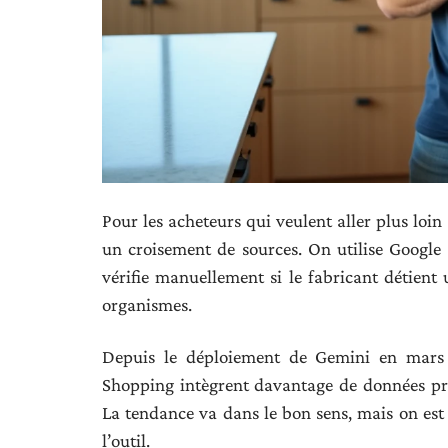
Pour les acheteurs qui veulent aller plus loi
un croisement de sources. On utilise Google 
vérifie manuellement si le fabricant détient u
organismes.
Depuis le déploiement de Gemini en mars 
Shopping intègrent davantage de données pr
La tendance va dans le bon sens, mais on est 
l’outil.