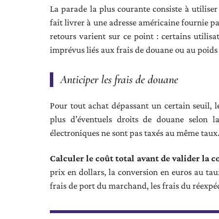
La parade la plus courante consiste à utilise
fait livrer à une adresse américaine fournie par
retours varient sur ce point : certains utilis
imprévus liés aux frais de douane ou au poids
Anticiper les frais de douane
Pour tout achat dépassant un certain seuil, 
plus d’éventuels droits de douane selon la
électroniques ne sont pas taxés au même taux
Calculer le coût total avant de valider la
prix en dollars, la conversion en euros au taux
frais de port du marchand, les frais du réexpéd