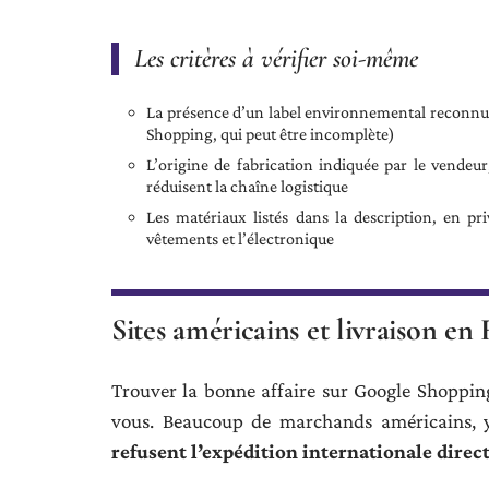
Les critères à vérifier soi-même
La présence d’un label environnemental reconnu s
Shopping, qui peut être incomplète)
L’origine de fabrication indiquée par le vendeur
réduisent la chaîne logistique
Les matériaux listés dans la description, en pri
vêtements et l’électronique
Sites américains et livraison en 
Trouver la bonne affaire sur Google Shopping 
vous. Beaucoup de marchands américains, 
refusent l’expédition internationale direc