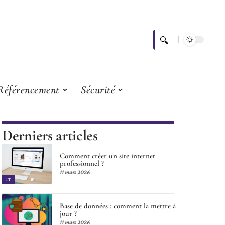
Référencement
Sécurité
Derniers articles
Comment créer un site internet
professionnel ?
11 mars 2026
IT
Base de données : comment la mettre à
jour ?
11 mars 2026