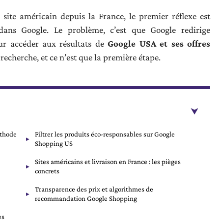
ite américain depuis la France, le premier réflexe est
dans Google. Le problème, c’est que Google redirige
ur accéder aux résultats de
Google USA et ses offres
 recherche, et ce n’est que la première étape.
éthode
Filtrer les produits éco-responsables sur Google
Shopping US
Sites américains et livraison en France : les pièges
concrets
Transparence des prix et algorithmes de
recommandation Google Shopping
es