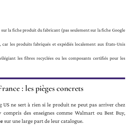
ur la fiche produit du fabricant (pas seulement sur la fiche Google
, car les produits fabriqués et expédiés localement aux États-Unis
vilégiant les fibres recyclées ou les composants certifiés pour les
France : les pièges concrets
US ne sert à rien si le produit ne peut pas arriver chez
y compris des enseignes comme Walmart ou Best Buy,
te
sur une large part de leur catalogue.