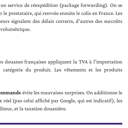
r un service de réexpédition (package forwarding). On se
 le prestataire, qui renvoie ensuite le colis en France. Les
ateurs signalent des délais corrects, d’autres des surcoûts
 volumétrique.
les douanes françaises appliquent la TVA à l’importation
 catégorie du produit. Les vêtements et les produits
.
 commande
évite les mauvaises surprises. On additionne le
 réel (pas celui affiché par Google, qui est indicatif), les
iteur, et la taxation douanière.