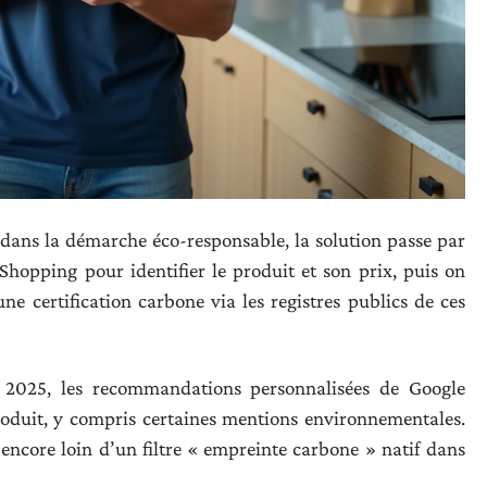
n dans la démarche éco-responsable, la solution passe par
Shopping pour identifier le produit et son prix, puis on
ne certification carbone via les registres publics de ces
2025, les recommandations personnalisées de Google
oduit, y compris certaines mentions environnementales.
encore loin d’un filtre « empreinte carbone » natif dans