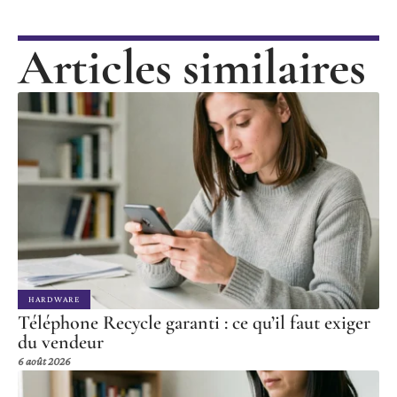
Articles similaires
HARDWARE
Téléphone Recycle garanti : ce qu’il faut exiger
du vendeur
6 août 2026