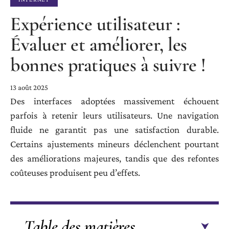
Expérience utilisateur :
Évaluer et améliorer, les
bonnes pratiques à suivre !
13 août 2025
Des interfaces adoptées massivement échouent
parfois à retenir leurs utilisateurs. Une navigation
fluide ne garantit pas une satisfaction durable.
Certains ajustements mineurs déclenchent pourtant
des améliorations majeures, tandis que des refontes
coûteuses produisent peu d’effets.
Table des matières