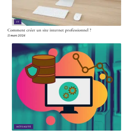
IT
Comment créer un site internet professionnel ?
11 mars 2026
ACTUALITÉ