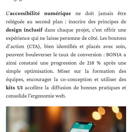
L’
accessibilité numérique
ne doit jamais être
reléguée au second plan : inscrire des principes de
design inclusif
dans chaque projet, c’est offrir une
expérience qui ne laisse personne de côté. Les boutons
d’action (CTA), bien identifiés et placés avec soin,
peuvent bouleverser le taux de conversion : BONIA a
ainsi constaté une progression de 218 % après une
simple optimisation. Miser sur la formation des
équipes, encourager la co-conception et utiliser des
kits UI
accélère la diffusion de bonnes pratiques et
consolide l’ergonomie web.