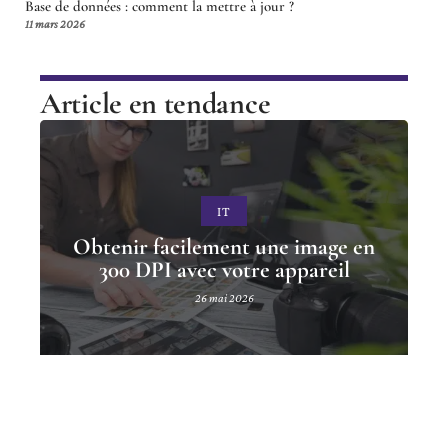
Base de données : comment la mettre à jour ?
11 mars 2026
Article en tendance
IT
Obtenir facilement une image en
300 DPI avec votre appareil
26 mai 2026