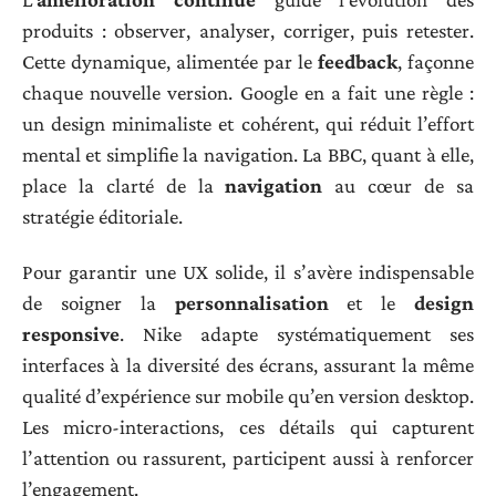
produits : observer, analyser, corriger, puis retester.
Cette dynamique, alimentée par le
feedback
, façonne
chaque nouvelle version. Google en a fait une règle :
un design minimaliste et cohérent, qui réduit l’effort
mental et simplifie la navigation. La BBC, quant à elle,
place la clarté de la
navigation
au cœur de sa
stratégie éditoriale.
Pour garantir une UX solide, il s’avère indispensable
de soigner la
personnalisation
et le
design
responsive
. Nike adapte systématiquement ses
interfaces à la diversité des écrans, assurant la même
qualité d’expérience sur mobile qu’en version desktop.
Les micro-interactions, ces détails qui capturent
l’attention ou rassurent, participent aussi à renforcer
l’engagement.