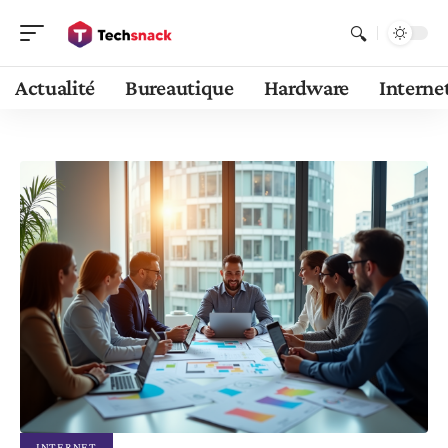
Actualité
Bureautique
Hardware
Interne
INTERNET