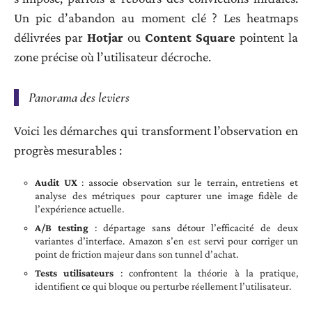
Un pic d’abandon au moment clé ? Les heatmaps
délivrées par
Hotjar
ou
Content Square
pointent la
zone précise où l’utilisateur décroche.
Panorama des leviers
Voici les démarches qui transforment l’observation en
progrès mesurables :
Audit UX
: associe observation sur le terrain, entretiens et
analyse des métriques pour capturer une image fidèle de
l’expérience actuelle.
A/B testing
: départage sans détour l’efficacité de deux
variantes d’interface. Amazon s’en est servi pour corriger un
point de friction majeur dans son tunnel d’achat.
Tests utilisateurs
: confrontent la théorie à la pratique,
identifient ce qui bloque ou perturbe réellement l’utilisateur.