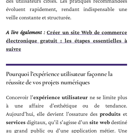
des utilisateurs ciblés. Les pratiques recommandées
évoluent rapidement, rendant indispensable une
veille constante et structurée.
A lire également :
Créer un site Web de commerce
électronique gratuit : les étapes essentielles à
suivre
Pourquoi l’expérience utilisateur façonne la
réussite de vos projets numériques
Concevoir l’
expérience utilisateur
ne se limite plus
à une affaire d’esthétique ou de tendance.
Aujourd’hui, elle devient l’ossature des
produits
et
services
digitaux, qu’il s’agisse d’un
site web
destiné
au grand public ou d’une application métier. Une