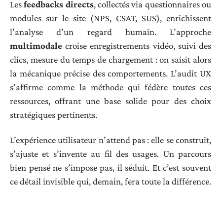
Les
feedbacks directs
, collectés via questionnaires ou
modules sur le site (NPS, CSAT, SUS), enrichissent
l’analyse d’un regard humain. L’approche
multimodale
croise enregistrements vidéo, suivi des
clics, mesure du temps de chargement : on saisit alors
la mécanique précise des comportements. L’audit UX
s’affirme comme la méthode qui fédère toutes ces
ressources, offrant une base solide pour des choix
stratégiques pertinents.
L’expérience utilisateur n’attend pas : elle se construit,
s’ajuste et s’invente au fil des usages. Un parcours
bien pensé ne s’impose pas, il séduit. Et c’est souvent
ce détail invisible qui, demain, fera toute la différence.