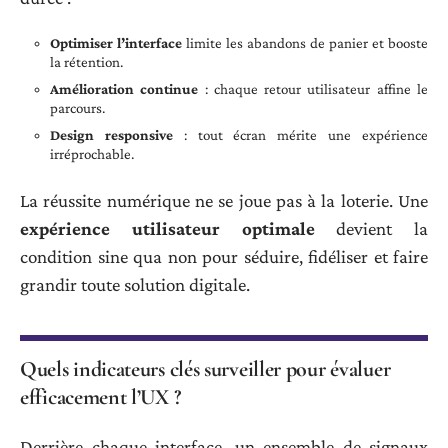
Optimiser l’interface
limite les abandons de panier et booste
la rétention.
Amélioration continue
: chaque retour utilisateur affine le
parcours.
Design responsive
: tout écran mérite une expérience
irréprochable.
La réussite numérique ne se joue pas à la loterie. Une
expérience utilisateur optimale
devient la
condition sine qua non pour séduire, fidéliser et faire
grandir toute solution digitale.
Quels indicateurs clés surveiller pour évaluer
efficacement l’UX ?
Derrière chaque interface, un ensemble de signaux