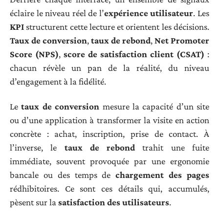
éclaire le niveau réel de l’
expérience utilisateur
. Les
KPI
structurent cette lecture et orientent les décisions.
Taux de conversion
,
taux de rebond
,
Net Promoter
Score (NPS)
,
score de satisfaction client (CSAT)
:
chacun révèle un pan de la réalité, du niveau
d’engagement à la fidélité.
Le
taux de conversion
mesure la capacité d’un site
ou d’une application à transformer la visite en action
concrète : achat, inscription, prise de contact. À
l’inverse, le
taux de rebond
trahit une fuite
immédiate, souvent provoquée par une ergonomie
bancale ou des temps de
chargement des pages
rédhibitoires. Ce sont ces détails qui, accumulés,
pèsent sur la
satisfaction des utilisateurs
.