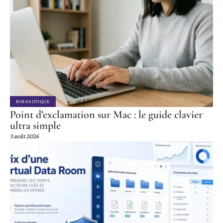
BUREAUTIQUE
Point d’exclamation sur Mac : le guide clavier
ultra simple
3 août 2026