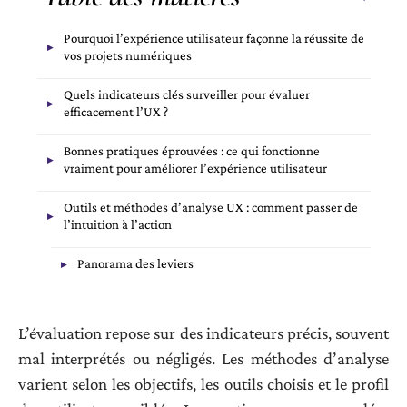
Pourquoi l’expérience utilisateur façonne la réussite de
vos projets numériques
Quels indicateurs clés surveiller pour évaluer
efficacement l’UX ?
Bonnes pratiques éprouvées : ce qui fonctionne
vraiment pour améliorer l’expérience utilisateur
Outils et méthodes d’analyse UX : comment passer de
l’intuition à l’action
Panorama des leviers
L’évaluation repose sur des indicateurs précis, souvent
mal interprétés ou négligés. Les méthodes d’analyse
varient selon les objectifs, les outils choisis et le profil