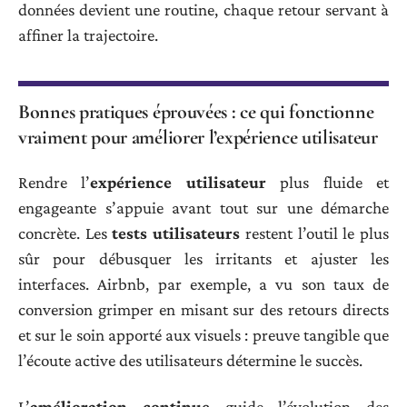
données devient une routine, chaque retour servant à
affiner la trajectoire.
Bonnes pratiques éprouvées : ce qui fonctionne
vraiment pour améliorer l’expérience utilisateur
Rendre l’
expérience utilisateur
plus fluide et
engageante s’appuie avant tout sur une démarche
concrète. Les
tests utilisateurs
restent l’outil le plus
sûr pour débusquer les irritants et ajuster les
interfaces. Airbnb, par exemple, a vu son taux de
conversion grimper en misant sur des retours directs
et sur le soin apporté aux visuels : preuve tangible que
l’écoute active des utilisateurs détermine le succès.
L’
amélioration continue
guide l’évolution des