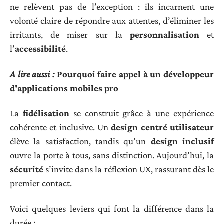
ne relèvent pas de l’exception : ils incarnent une
volonté claire de répondre aux attentes, d’éliminer les
irritants, de miser sur la
personnalisation
et
l’
accessibilité
.
A lire aussi :
Pourquoi faire appel à un développeur
d'applications mobiles pro
La
fidélisation
se construit grâce à une expérience
cohérente et inclusive. Un
design centré utilisateur
élève la satisfaction, tandis qu’un
design inclusif
ouvre la porte à tous, sans distinction. Aujourd’hui, la
sécurité
s’invite dans la réflexion UX, rassurant dès le
premier contact.
Voici quelques leviers qui font la différence dans la
durée :