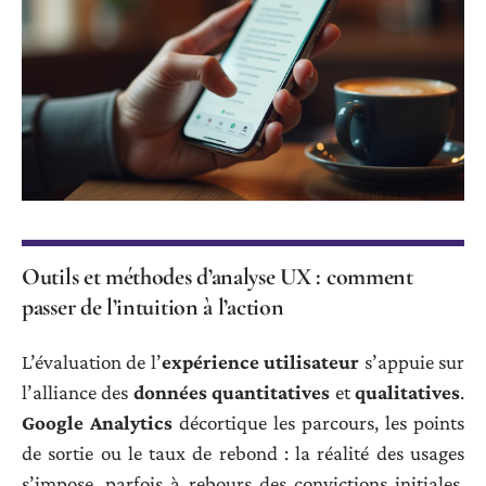
Outils et méthodes d’analyse UX : comment
passer de l’intuition à l’action
L’évaluation de l’
expérience utilisateur
s’appuie sur
l’alliance des
données quantitatives
et
qualitatives
.
Google Analytics
décortique les parcours, les points
de sortie ou le taux de rebond : la réalité des usages
s’impose, parfois à rebours des convictions initiales.