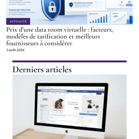
ACTUALITÉ
Prix d’une data room virtuelle : facteurs,
modèles de tarification et meilleurs
fournisseurs à considérer
3 août 2026
Derniers articles