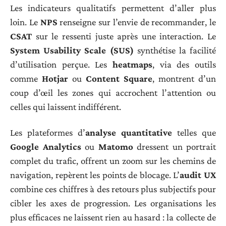
Les indicateurs qualitatifs permettent d’aller plus
loin. Le
NPS
renseigne sur l’envie de recommander, le
CSAT
sur le ressenti juste après une interaction. Le
System Usability Scale (SUS)
synthétise la facilité
d’utilisation perçue. Les
heatmaps
, via des outils
comme
Hotjar
ou
Content Square
, montrent d’un
coup d’œil les zones qui accrochent l’attention ou
celles qui laissent indifférent.
Les plateformes d’
analyse quantitative
telles que
Google Analytics
ou
Matomo
dressent un portrait
complet du trafic, offrent un zoom sur les chemins de
navigation, repèrent les points de blocage. L’
audit UX
combine ces chiffres à des retours plus subjectifs pour
cibler les axes de progression. Les organisations les
plus efficaces ne laissent rien au hasard : la collecte de