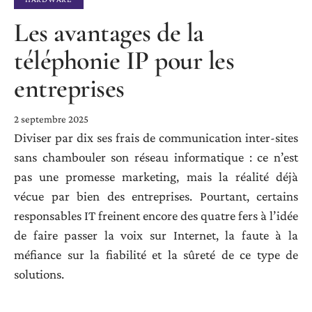
Les avantages de la
téléphonie IP pour les
entreprises
2 septembre 2025
Diviser par dix ses frais de communication inter-sites
sans chambouler son réseau informatique : ce n’est
pas une promesse marketing, mais la réalité déjà
vécue par bien des entreprises. Pourtant, certains
responsables IT freinent encore des quatre fers à l’idée
de faire passer la voix sur Internet, la faute à la
méfiance sur la fiabilité et la sûreté de ce type de
solutions.