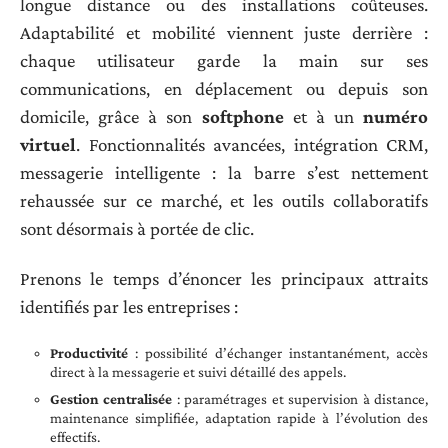
longue distance ou des installations coûteuses.
Adaptabilité et mobilité viennent juste derrière :
chaque utilisateur garde la main sur ses
communications, en déplacement ou depuis son
domicile, grâce à son
softphone
et à un
numéro
virtuel
. Fonctionnalités avancées, intégration CRM,
messagerie intelligente : la barre s’est nettement
rehaussée sur ce marché, et les outils collaboratifs
sont désormais à portée de clic.
Prenons le temps d’énoncer les principaux attraits
identifiés par les entreprises :
Productivité
: possibilité d’échanger instantanément, accès
direct à la messagerie et suivi détaillé des appels.
Gestion centralisée
: paramétrages et supervision à distance,
maintenance simplifiée, adaptation rapide à l’évolution des
effectifs.