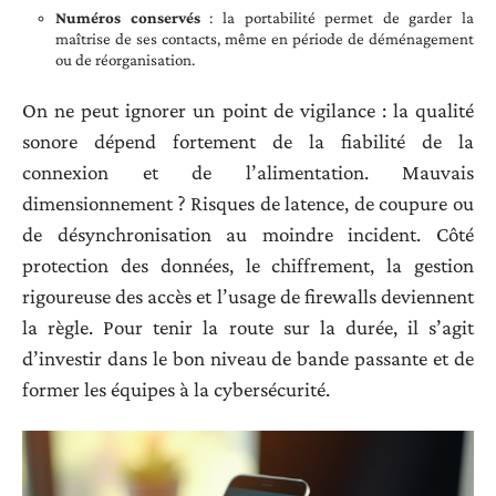
Numéros conservés
: la portabilité permet de garder la
maîtrise de ses contacts, même en période de déménagement
ou de réorganisation.
On ne peut ignorer un point de vigilance : la qualité
sonore dépend fortement de la fiabilité de la
connexion et de l’alimentation. Mauvais
dimensionnement ? Risques de latence, de coupure ou
de désynchronisation au moindre incident. Côté
protection des données, le chiffrement, la gestion
rigoureuse des accès et l’usage de firewalls deviennent
la règle. Pour tenir la route sur la durée, il s’agit
d’investir dans le bon niveau de bande passante et de
former les équipes à la cybersécurité.