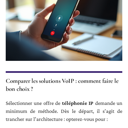
Comparer les solutions VoIP : comment faire le
bon choix ?
Sélectionner une offre de
téléphonie IP
demande un
minimum de méthode. Dès le départ, il s’agit de
trancher sur l’architecture : opterez-vous pour :