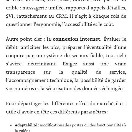
crible : messagerie unifiée, rapports d’appels détaillés,
SVI, rattachement au CRM. Il s’agit à chaque fois de
questionner l’ergonomie, l’accessibilité et le coût.
Autre point clef : la
connexion internet
. Évaluer le
débit, anticiper les pics, préparer l’éventualité d’une
coupure par un système de secours fiable, tout cela
s’avère déterminant. Exigez aussi une vraie
transparence sur la qualité de service,
l’accompagnement technique, la possibilité de garder
vos numéros et la sécurisation des données échangées.
Pour départager les différentes offres du marché, il est
utile d’avoir en tête ces différents paramètres :
Adaptabilité
: modifications des postes ou des fonctionnalités à
la volée ;