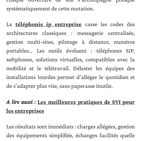
systématiquement de cette mutation.
La
téléphonie ip entreprise
​ casse les codes des
architectures classiques : messagerie centralisée,
gestion multi-sites, pilotage à distance, numéros
portables… Les outils évoluent : téléphones SIP,
softphones, solutions virtuelles, compatibles avec la
mobilité et le télétravail. Délester les équipes des
installations lourdes permet d’alléger le quotidien et
de s’adapter plus vite, sans paperasse inutile.
A lire aussi :
Les meilleures pratiques de SVI pour
les entreprises
Les résultats sont immédiats : charges allégées, gestion
des équipements simplifiée, échanges facilités quelle