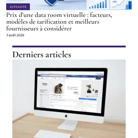
ACTUALITÉ
Prix d’une data room virtuelle : facteurs,
modèles de tarification et meilleurs
fournisseurs à considérer
3 août 2026
Derniers articles