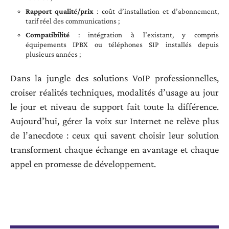
Rapport qualité/prix
: coût d’installation et d’abonnement,
tarif réel des communications ;
Compatibilité
: intégration à l’existant, y compris
équipements IPBX ou téléphones SIP installés depuis
plusieurs années ;
Dans la jungle des solutions VoIP professionnelles,
croiser réalités techniques, modalités d’usage au jour
le jour et niveau de support fait toute la différence.
Aujourd’hui, gérer la voix sur Internet ne relève plus
de l’anecdote : ceux qui savent choisir leur solution
transforment chaque échange en avantage et chaque
appel en promesse de développement.