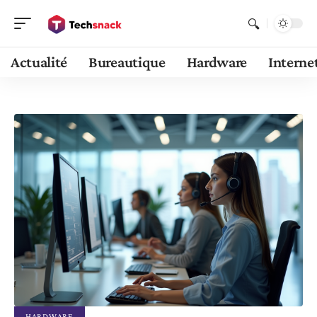
Actualité
Bureautique
Hardware
Interne
HARDWARE