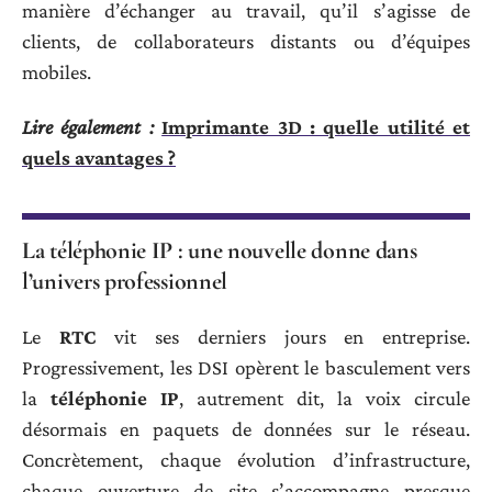
manière d’échanger au travail, qu’il s’agisse de
clients, de collaborateurs distants ou d’équipes
mobiles.
Lire également :
Imprimante 3D : quelle utilité et
quels avantages ?
La téléphonie IP : une nouvelle donne dans
l’univers professionnel
Le
RTC
vit ses derniers jours en entreprise.
Progressivement, les DSI opèrent le basculement vers
la
téléphonie IP
, autrement dit, la voix circule
désormais en paquets de données sur le réseau.
Concrètement, chaque évolution d’infrastructure,
chaque ouverture de site s’accompagne presque