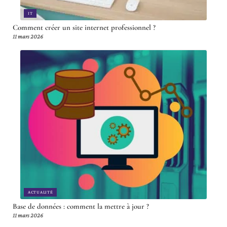
IT
Comment créer un site internet professionnel ?
11 mars 2026
ACTUALITÉ
Base de données : comment la mettre à jour ?
11 mars 2026