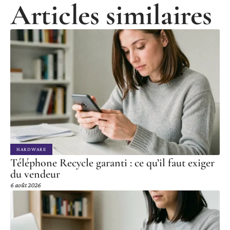
Articles similaires
HARDWARE
Téléphone Recycle garanti : ce qu’il faut exiger
du vendeur
6 août 2026