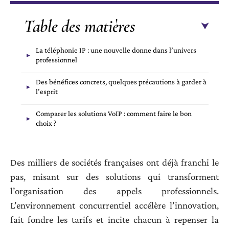
Table des matières
La téléphonie IP : une nouvelle donne dans l’univers
professionnel
Des bénéfices concrets, quelques précautions à garder à
l’esprit
Comparer les solutions VoIP : comment faire le bon
choix ?
Des milliers de sociétés françaises ont déjà franchi le
pas, misant sur des solutions qui transforment
l’organisation des appels professionnels.
L’environnement concurrentiel accélère l’innovation,
fait fondre les tarifs et incite chacun à repenser la