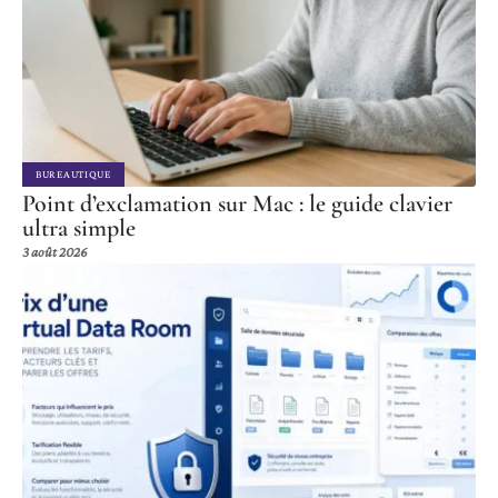
BUREAUTIQUE
Point d’exclamation sur Mac : le guide clavier
ultra simple
3 août 2026