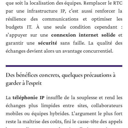
que soit la localisation des équipes. Remplacer le RTC
par une infrastructure IP, c’est aussi renforcer la
résilience des communications et optimiser les
budgets IT. À une seule condition cependant :
s’appuyer sur une
connexion internet solide
et
garantir une
sécurité
sans faille. La qualité des
échanges devient alors un avantage concurrentiel.
Des bénéfices concrets, quelques précautions à
garder à l’esprit
La
téléphonie IP
insuffle de la souplesse et rend les
échanges plus limpides entre sites, collaborateurs
mobiles ou équipes hybrides. L’argument le plus fort
reste la maîtrise des coûts, fini le casse-tête des appels