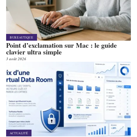
BUREAUTIQUE
Point d’exclamation sur Mac : le guide
clavier ultra simple
3 août 2026
ACTUALITÉ