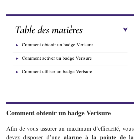
Table des matières
Comment obtenir un badge Verisure
Comment activer un badge Verisure
Comment utiliser un badge Verisure
Comment obtenir un badge Verisure
Afin de vous assurer un maximum d’efficacité, vous
alarme à la pointe de la
devez disposer d’une