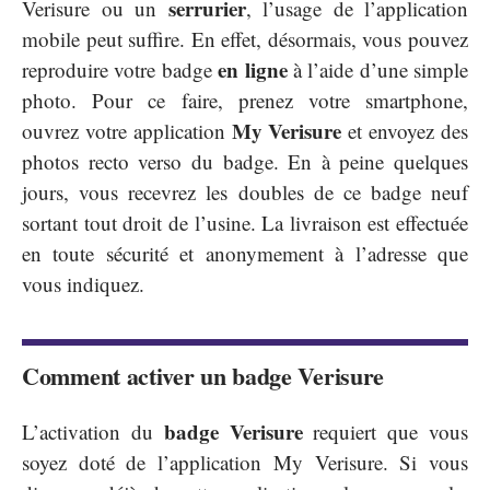
serrurier
Verisure ou un
, l’usage de l’application
mobile peut suffire. En effet, désormais, vous pouvez
en ligne
reproduire votre badge
à l’aide d’une simple
photo. Pour ce faire, prenez votre smartphone,
My Verisure
ouvrez votre application
et envoyez des
photos recto verso du badge. En à peine quelques
jours, vous recevrez les doubles de ce badge neuf
sortant tout droit de l’usine. La livraison est effectuée
en toute sécurité et anonymement à l’adresse que
vous indiquez.
Comment activer un badge Verisure
badge Verisure
L’activation du
requiert que vous
soyez doté de l’application My Verisure. Si vous