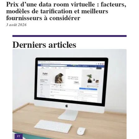
Prix d’une data room virtuelle : facteurs,
modèles de tarification et meilleurs
fournisseurs à considérer
3 août 2026
Derniers articles
IT