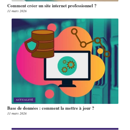
Comment créer un site internet professionnel ?
11 mars 2026
ACTUALITÉ
Base de données : comment la mettre à jour ?
11 mars 2026