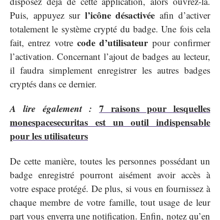
disposez déjà de cette application, alors ouvrez-la.
l’icône désactivée
Puis, appuyez sur
afin d’activer
totalement le système crypté du badge. Une fois cela
code d’utilisateur
fait, entrez votre
pour confirmer
l’activation. Concernant l’ajout de badges au lecteur,
il faudra simplement enregistrer les autres badges
cryptés dans ce dernier.
A lire également :
7 raisons pour lesquelles
monespacesecuritas est un outil indispensable
pour les utilisateurs
De cette manière, toutes les personnes possédant un
badge enregistré pourront aisément avoir accès à
votre espace protégé. De plus, si vous en fournissez à
chaque membre de votre famille, tout usage de leur
part vous enverra une notification. Enfin, notez qu’en