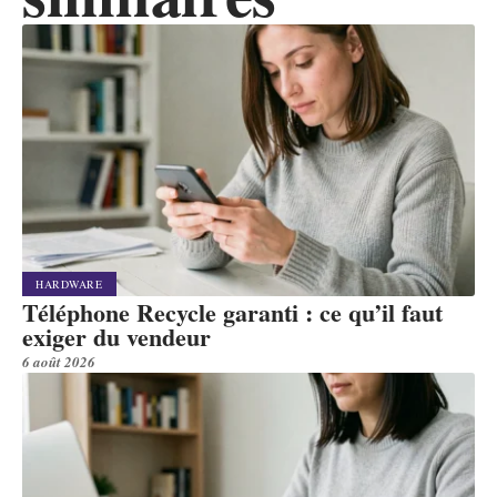
HARDWARE
Téléphone Recycle garanti : ce qu’il faut
exiger du vendeur
6 août 2026