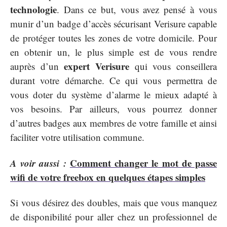
technologie
. Dans ce but, vous avez pensé à vous
munir d’un badge d’accès sécurisant Verisure capable
de protéger toutes les zones de votre domicile. Pour
en obtenir un, le plus simple est de vous rendre
expert Verisure
auprès d’un
qui vous conseillera
durant votre démarche. Ce qui vous permettra de
vous doter du système d’alarme le mieux adapté à
vos besoins. Par ailleurs, vous pourrez donner
d’autres badges aux membres de votre famille et ainsi
faciliter votre utilisation commune.
A voir aussi :
Comment changer le mot de passe
wifi de votre freebox en quelques étapes simples
Si vous désirez des doubles, mais que vous manquez
de disponibilité pour aller chez un professionnel de