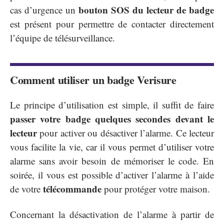
bouton SOS du lecteur de badge
cas d’urgence un
est présent pour permettre de contacter directement
l’équipe de télésurveillance.
Comment utiliser un badge Verisure
Le principe d’utilisation est simple, il suffit de faire
passer votre badge quelques secondes devant le
lecteur
pour activer ou désactiver l’alarme. Ce lecteur
vous facilite la vie, car il vous permet d’utiliser votre
alarme sans avoir besoin de mémoriser le code. En
soirée, il vous est possible d’activer l’alarme à l’aide
télécommande
de votre
pour protéger votre maison.
Concernant la désactivation de l’alarme à partir de