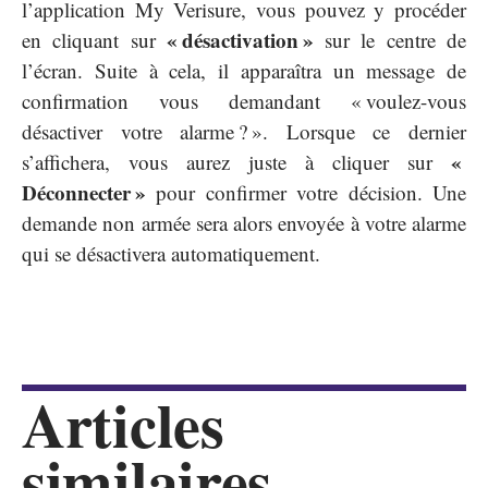
l’application My Verisure, vous pouvez y procéder
« désactivation »
en cliquant sur
sur le centre de
l’écran. Suite à cela, il apparaîtra un message de
confirmation vous demandant « voulez-vous
désactiver votre alarme ? ». Lorsque ce dernier
«
s’affichera, vous aurez juste à cliquer sur
Déconnecter »
pour confirmer votre décision. Une
demande non armée sera alors envoyée à votre alarme
qui se désactivera automatiquement.
Articles
similaires