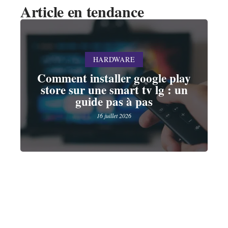
Article en tendance
HARDWARE
Comment installer google play
store sur une smart tv lg : un
guide pas à pas
16 juillet 2026