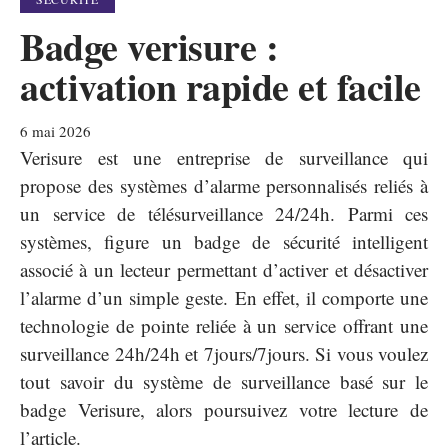
Badge verisure :
activation rapide et facile
6 mai 2026
Verisure est une entreprise de surveillance qui
propose des systèmes d’alarme personnalisés reliés à
un service de télésurveillance 24/24h. Parmi ces
systèmes, figure un badge de sécurité intelligent
associé à un lecteur permettant d’activer et désactiver
l’alarme d’un simple geste. En effet, il comporte une
technologie de pointe reliée à un service offrant une
surveillance 24h/24h et 7jours/7jours. Si vous voulez
tout savoir du système de surveillance basé sur le
badge Verisure, alors poursuivez votre lecture de
l’article.