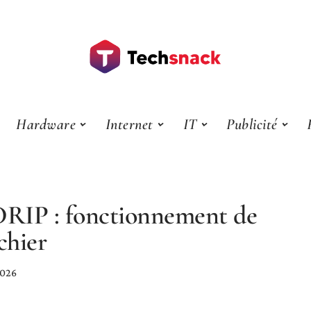
Hardware
Internet
IT
Publicité
RIP : fonctionnement de
ichier
2026