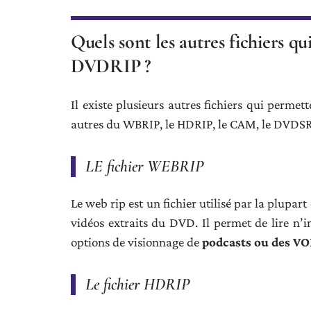
Quels sont les autres fichiers q
DVDRIP ?
Il existe plusieurs autres fichiers qui permet
autres du WBRIP, le HDRIP, le CAM, le DVDS
LE fichier WEBRIP
Le web rip est un fichier utilisé par la plupar
vidéos extraits du DVD. Il permet de lire n’
options de visionnage de
podcasts ou des V
Le fichier HDRIP