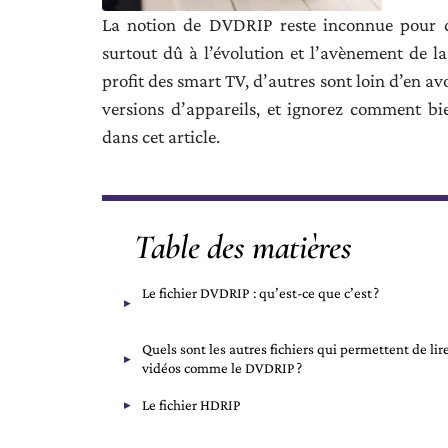
La notion de DVDRIP reste inconnue pour d
surtout dû à l’évolution et l’avènement de la
profit des smart TV, d’autres sont loin d’en avo
versions d’appareils, et ignorez comment bi
dans cet article.
Table des matières
Le fichier DVDRIP : qu’est-ce que c’est ?
Quels sont les autres fichiers qui permettent de lire
vidéos comme le DVDRIP ?
Le fichier HDRIP