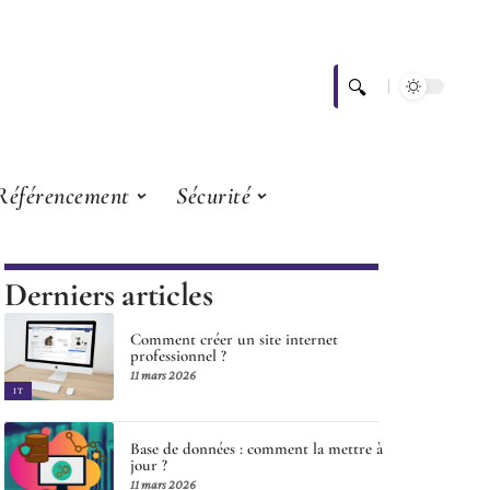
Référencement
Sécurité
Derniers articles
Comment créer un site internet
professionnel ?
11 mars 2026
IT
Base de données : comment la mettre à
jour ?
11 mars 2026