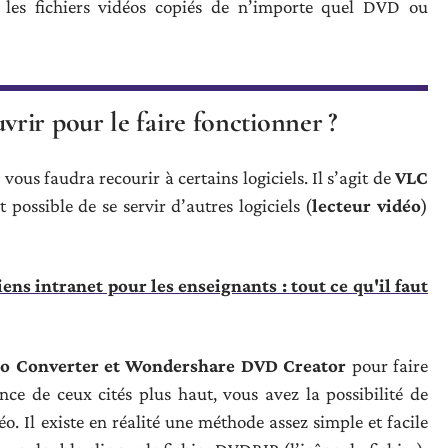
les fichiers vidéos copiés de n’importe quel DVD ou
rir pour le faire fonctionner ?
 vous faudra recourir à certains logiciels. Il s’agit de
VLC
fet possible de se servir d’autres logiciels (
lecteur vidéo
)
s intranet pour les enseignants : tout ce qu'il faut
o Converter et Wondershare DVD Creator
pour faire
nce de ceux cités plus haut, vous avez la possibilité de
éo. Il existe en réalité une méthode assez simple et facile