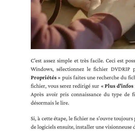
C’est assez simple et très facile. Ceci est p
Windows, sélectionnez le fichier DVDRIP pu
Propriétés
» puis faites une recherche du fich
fichier, vous serez redirigé sur «
Plus d’infos
Après avoir pris connaissance du type de f
désormais le lire.
Si, à cette étape, le fichier ne s’ouvre toujours
de logiciels ensuite, installer une visionneuse 