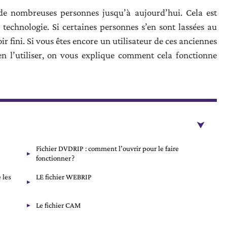
e nombreuses personnes jusqu’à aujourd’hui. Cela est
 technologie. Si certaines personnes s’en sont lassées au
ir fini. Si vous êtes encore un utilisateur de ces anciennes
en l’utiliser, on vous explique comment cela fonctionne
Fichier DVDRIP : comment l’ouvrir pour le faire
fonctionner ?
 les
LE fichier WEBRIP
Le fichier CAM