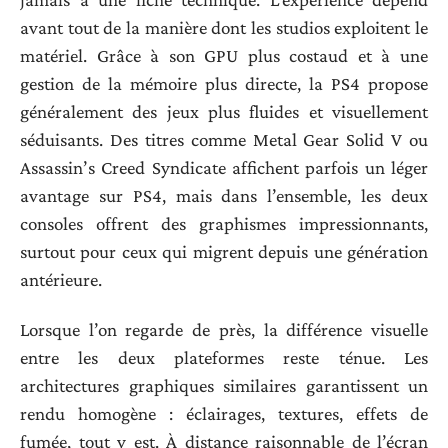
avant tout de la manière dont les studios exploitent le
matériel. Grâce à son GPU plus costaud et à une
gestion de la mémoire plus directe, la PS4 propose
généralement des jeux plus fluides et visuellement
séduisants. Des titres comme Metal Gear Solid V ou
Assassin’s Creed Syndicate affichent parfois un léger
avantage sur PS4, mais dans l’ensemble, les deux
consoles offrent des graphismes impressionnants,
surtout pour ceux qui migrent depuis une génération
antérieure.
Lorsque l’on regarde de près, la différence visuelle
entre les deux plateformes reste ténue. Les
architectures graphiques similaires garantissent un
rendu homogène : éclairages, textures, effets de
fumée, tout y est. À distance raisonnable de l’écran