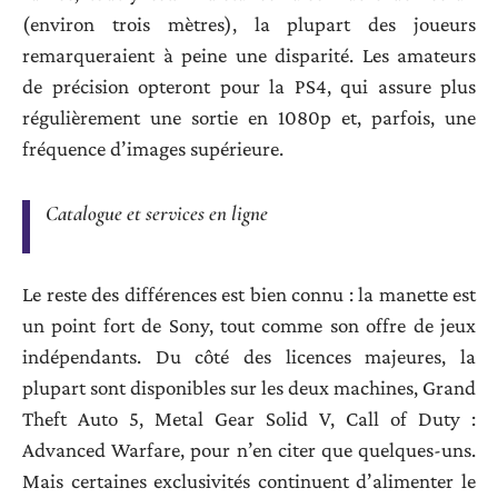
(environ trois mètres), la plupart des joueurs
remarqueraient à peine une disparité. Les amateurs
de précision opteront pour la PS4, qui assure plus
régulièrement une sortie en 1080p et, parfois, une
fréquence d’images supérieure.
Catalogue et services en ligne
Le reste des différences est bien connu : la manette est
un point fort de Sony, tout comme son offre de jeux
indépendants. Du côté des licences majeures, la
plupart sont disponibles sur les deux machines, Grand
Theft Auto 5, Metal Gear Solid V, Call of Duty :
Advanced Warfare, pour n’en citer que quelques-uns.
Mais certaines exclusivités continuent d’alimenter le