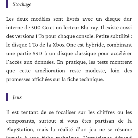
Stockage
Les deux modèles sont livrés avec un disque dur
interne de 500 Go et un lecteur Blu-ray. Il existe aussi
des versions 1 To pour chaque console. Petite subtilité :
le disque 1 To de la Xbox One est hybride, combinant
une partie SSD à un disque classique pour accélérer
l’accès aux données. En pratique, les tests montrent
que cette amélioration reste modeste, loin des
promesses affichées sur la fiche technique.
Jeux
Il est tentant de se focaliser sur les chiffres ou les
composants, surtout si vous êtes partisan de la
PlayStation, mais la réalité d’un jeu ne se résume
jamais à une fiche technique. L’expérience dépend