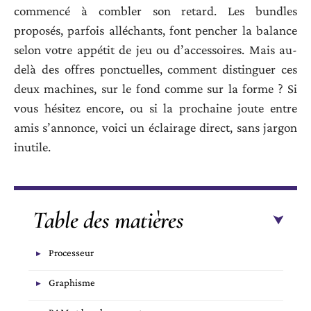
commencé à combler son retard. Les bundles
proposés, parfois alléchants, font pencher la balance
selon votre appétit de jeu ou d’accessoires. Mais au-
delà des offres ponctuelles, comment distinguer ces
deux machines, sur le fond comme sur la forme ? Si
vous hésitez encore, ou si la prochaine joute entre
amis s’annonce, voici un éclairage direct, sans jargon
inutile.
Table des matières
Processeur
Graphisme