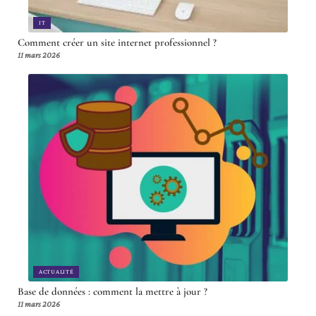
IT
Comment créer un site internet professionnel ?
11 mars 2026
ACTUALITÉ
Base de données : comment la mettre à jour ?
11 mars 2026