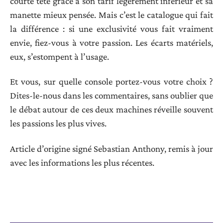
courte tête grâce à son tarif légèrement inférieur et sa
manette mieux pensée. Mais c’est le catalogue qui fait
la différence : si une exclusivité vous fait vraiment
envie, fiez-vous à votre passion. Les écarts matériels,
eux, s’estompent à l’usage.
Et vous, sur quelle console portez-vous votre choix ?
Dites-le-nous dans les commentaires, sans oublier que
le débat autour de ces deux machines réveille souvent
les passions les plus vives.
Article d’origine signé Sebastian Anthony, remis à jour
avec les informations les plus récentes.