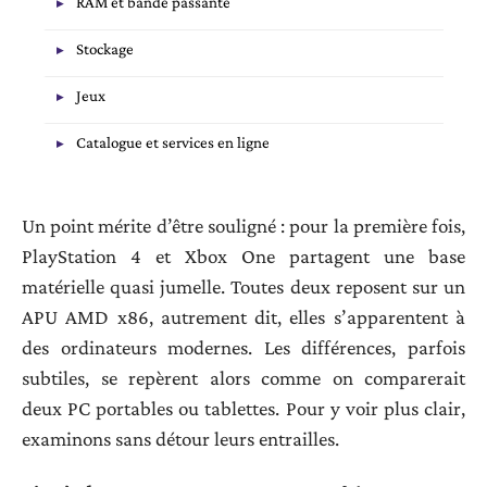
RAM et bande passante
Stockage
Jeux
Catalogue et services en ligne
Un point mérite d’être souligné : pour la première fois,
PlayStation 4 et Xbox One partagent une base
matérielle quasi jumelle. Toutes deux reposent sur un
APU AMD x86, autrement dit, elles s’apparentent à
des ordinateurs modernes. Les différences, parfois
subtiles, se repèrent alors comme on comparerait
deux PC portables ou tablettes. Pour y voir plus clair,
examinons sans détour leurs entrailles.