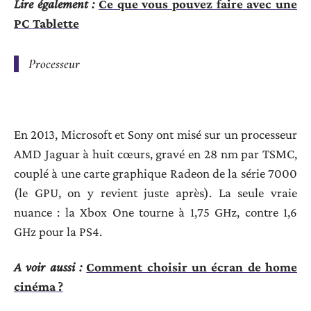
Lire également :
Ce que vous pouvez faire avec une
PC Tablette
Processeur
En 2013, Microsoft et Sony ont misé sur un processeur
AMD Jaguar à huit cœurs, gravé en 28 nm par TSMC,
couplé à une carte graphique Radeon de la série 7000
(le GPU, on y revient juste après). La seule vraie
nuance : la Xbox One tourne à 1,75 GHz, contre 1,6
GHz pour la PS4.
A voir aussi :
Comment choisir un écran de home
cinéma ?