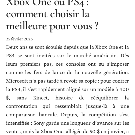
Xbox One ou PS4 :
comment choisir la
meilleure pour vous ?
25 février 2026
Deux ans se sont écoulés depuis que la Xbox One et la
PS4 se sont invitées sur le marché américain. Dès
leurs premiers pas, ces consoles ont su s’imposer
comme les fers de lance de la nouvelle génération.
Microsoft n’a pas tardé à revoir sa copie : pour contrer
la PS4, il s’est rapidement aligné sur un modèle à 400
$, sans Kinect, histoire de rééquilibrer la
confrontation qui ressemblait jusque-là à une
comparaison bancale. Depuis, la compétition s’est
intensifiée : Sony garde une longueur d’avance sur les
ventes, mais la Xbox One, allégée de 50 $ en janvier, a