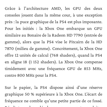
Grâce à l’architecture AMD, les GPU des deux
consoles jouent dans la même cour, à une exception
près : la puce graphique de la PS4 est plus imposante.
Pour les initiés : la Xbox One embarque un GPU
similaire au Bonaire de la Radeon HD 7790 (entrée de
gamme), alors que la PS4 vise le Pitcairn de la HD
7870 (milieu de gamme). Concrètement, la Xbox One
offre 12 unités de calcul (768 shaders), quand la PS4
en aligne 18 (1 152 shaders). La Xbox One compense
timidement avec une fréquence GPU de 853 MHz,
contre 800 MHz pour la PS4.
Sur le papier, la PS4 dispose ainsi d’une réserve
graphique 50 % supérieure à la Xbox One. L’écart de
fréquence ne comble qu’une petite partie de ce fossé.