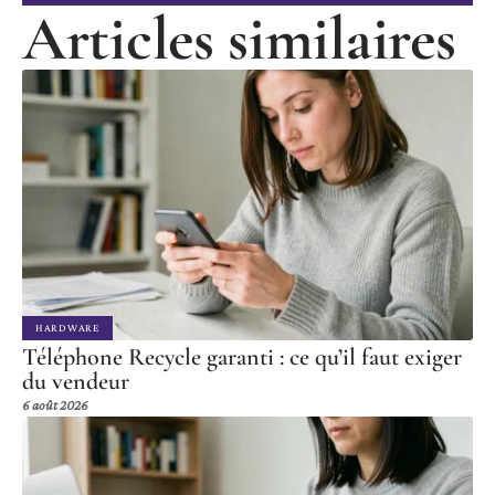
Articles similaires
HARDWARE
Téléphone Recycle garanti : ce qu’il faut exiger
du vendeur
6 août 2026