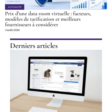
ACTUALITÉ
Prix d’une data room virtuelle : facteurs,
modèles de tarification et meilleurs
fournisseurs à considérer
3 août 2026
Derniers articles