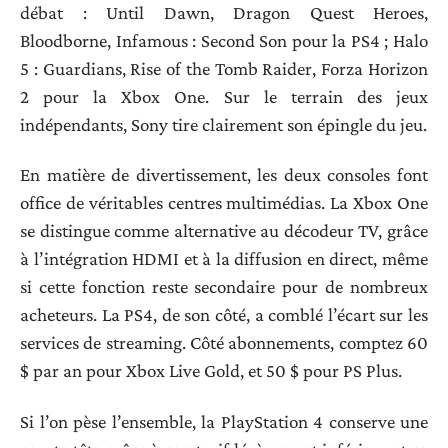
débat : Until Dawn, Dragon Quest Heroes,
Bloodborne, Infamous : Second Son pour la PS4 ; Halo
5 : Guardians, Rise of the Tomb Raider, Forza Horizon
2 pour la Xbox One. Sur le terrain des jeux
indépendants, Sony tire clairement son épingle du jeu.
En matière de divertissement, les deux consoles font
office de véritables centres multimédias. La Xbox One
se distingue comme alternative au décodeur TV, grâce
à l’intégration HDMI et à la diffusion en direct, même
si cette fonction reste secondaire pour de nombreux
acheteurs. La PS4, de son côté, a comblé l’écart sur les
services de streaming. Côté abonnements, comptez 60
$ par an pour Xbox Live Gold, et 50 $ pour PS Plus.
Si l’on pèse l’ensemble, la PlayStation 4 conserve une