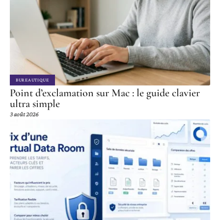
BUREAUTIQUE
Point d’exclamation sur Mac : le guide clavier
ultra simple
3 août 2026