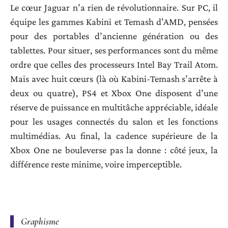
Le cœur Jaguar n’a rien de révolutionnaire. Sur PC, il
équipe les gammes Kabini et Temash d’AMD, pensées
pour des portables d’ancienne génération ou des
tablettes. Pour situer, ses performances sont du même
ordre que celles des processeurs Intel Bay Trail Atom.
Mais avec huit cœurs (là où Kabini-Temash s’arrête à
deux ou quatre), PS4 et Xbox One disposent d’une
réserve de puissance en multitâche appréciable, idéale
pour les usages connectés du salon et les fonctions
multimédias. Au final, la cadence supérieure de la
Xbox One ne bouleverse pas la donne : côté jeux, la
différence reste minime, voire imperceptible.
Graphisme