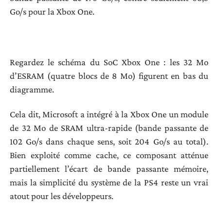
Go/s pour la Xbox One.
Regardez le schéma du SoC Xbox One : les 32 Mo
d’ESRAM (quatre blocs de 8 Mo) figurent en bas du
diagramme.
Cela dit, Microsoft a intégré à la Xbox One un module
de 32 Mo de SRAM ultra-rapide (bande passante de
102 Go/s dans chaque sens, soit 204 Go/s au total).
Bien exploité comme cache, ce composant atténue
partiellement l’écart de bande passante mémoire,
mais la simplicité du système de la PS4 reste un vrai
atout pour les développeurs.