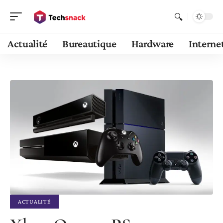
Actualité
Bureautique
Hardware
Interne
ACTUALITÉ