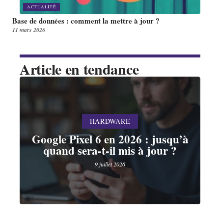
ACTUALITÉ
Base de données : comment la mettre à jour ?
11 mars 2026
Article en tendance
HARDWARE
Google Pixel 6 en 2026 : jusqu’à
quand sera-t-il mis à jour ?
9 juillet 2026