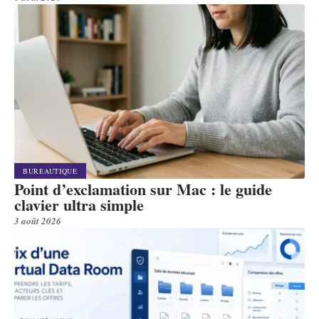
BUREAUTIQUE
Point d’exclamation sur Mac : le guide
clavier ultra simple
3 août 2026