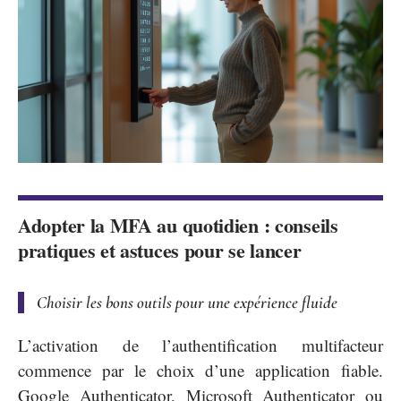
Adopter la MFA au quotidien : conseils
pratiques et astuces pour se lancer
Choisir les bons outils pour une expérience fluide
L’activation de l’authentification multifacteur
commence par le choix d’une application fiable.
Google Authenticator, Microsoft Authenticator ou