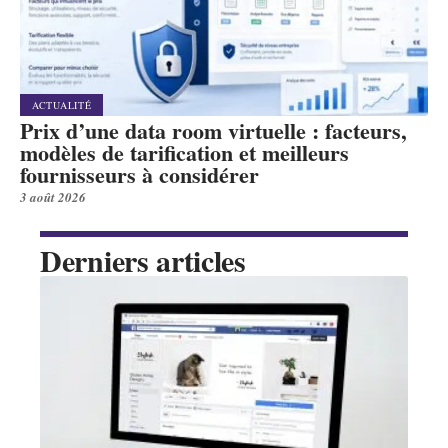
ACTUALITÉ
Prix d’une data room virtuelle : facteurs,
modèles de tarification et meilleurs
fournisseurs à considérer
3 août 2026
Derniers articles