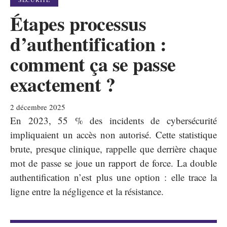
Étapes processus
d’authentification :
comment ça se passe
exactement ?
2 décembre 2025
En 2023, 55 % des incidents de cybersécurité
impliquaient un accès non autorisé. Cette statistique
brute, presque clinique, rappelle que derrière chaque
mot de passe se joue un rapport de force. La double
authentification n’est plus une option : elle trace la
ligne entre la négligence et la résistance.