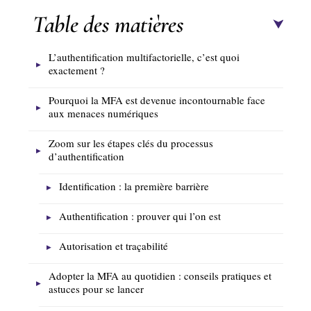
Table des matières
L’authentification multifactorielle, c’est quoi
exactement ?
Pourquoi la MFA est devenue incontournable face
aux menaces numériques
Zoom sur les étapes clés du processus
d’authentification
Identification : la première barrière
Authentification : prouver qui l’on est
Autorisation et traçabilité
Adopter la MFA au quotidien : conseils pratiques et
astuces pour se lancer