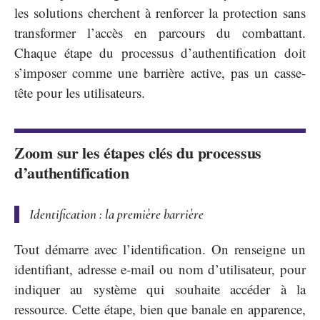
les solutions cherchent à renforcer la protection sans
transformer l’accès en parcours du combattant.
Chaque étape du processus d’authentification doit
s’imposer comme une barrière active, pas un casse-
tête pour les utilisateurs.
Zoom sur les étapes clés du processus
d’authentification
Identification : la première barrière
Tout démarre avec l’identification. On renseigne un
identifiant, adresse e-mail ou nom d’utilisateur, pour
indiquer au système qui souhaite accéder à la
ressource. Cette étape, bien que banale en apparence,