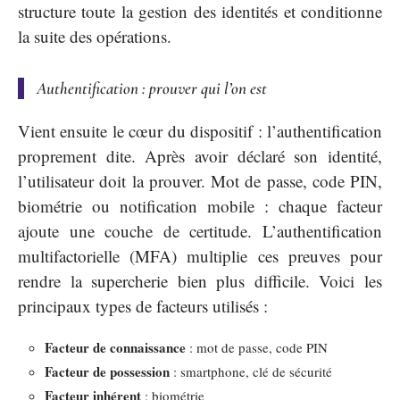
structure toute la gestion des identités et conditionne
la suite des opérations.
Authentification : prouver qui l’on est
Vient ensuite le cœur du dispositif : l’authentification
proprement dite. Après avoir déclaré son identité,
l’utilisateur doit la prouver. Mot de passe, code PIN,
biométrie ou notification mobile : chaque facteur
ajoute une couche de certitude. L’authentification
multifactorielle (MFA) multiplie ces preuves pour
rendre la supercherie bien plus difficile. Voici les
principaux types de facteurs utilisés :
Facteur de connaissance
: mot de passe, code PIN
Facteur de possession
: smartphone, clé de sécurité
Facteur inhérent
: biométrie