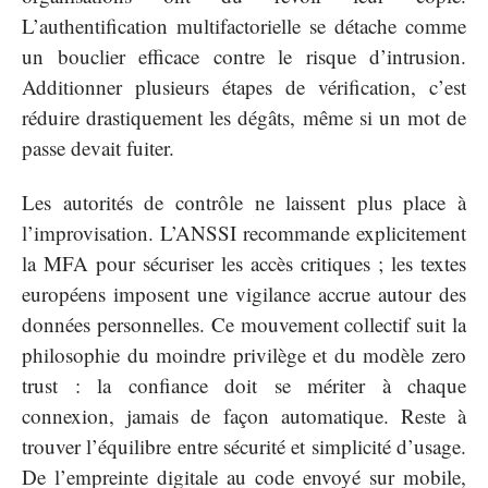
L’authentification multifactorielle se détache comme
un bouclier efficace contre le risque d’intrusion.
Additionner plusieurs étapes de vérification, c’est
réduire drastiquement les dégâts, même si un mot de
passe devait fuiter.
Les autorités de contrôle ne laissent plus place à
l’improvisation. L’ANSSI recommande explicitement
la MFA pour sécuriser les accès critiques ; les textes
européens imposent une vigilance accrue autour des
données personnelles. Ce mouvement collectif suit la
philosophie du moindre privilège et du modèle zero
trust : la confiance doit se mériter à chaque
connexion, jamais de façon automatique. Reste à
trouver l’équilibre entre sécurité et simplicité d’usage.
De l’empreinte digitale au code envoyé sur mobile,