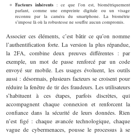
Facteurs inhérents
: ce que l’on est, biométriquement
parlant, comme une empreinte digitale ou un visage
reconnu par la caméra du smartphone. La biométrie
s’impose là où la robustesse ne souffre aucun compromis.
Associer ces éléments, c’est bâtir ce qu’on nomme
l’authentification forte. La version la plus répandue,
la 2FA, combine deux preuves différentes : par
exemple, un mot de passe renforcé par un code
envoyé sur mobile. Les usages évoluent, les outils
aussi : désormais, plusieurs facteurs se croisent pour
réduire la fenêtre de tir des fraudeurs. Les utilisateurs
s’habituent à ces étapes, parfois discrètes, qui
accompagnent chaque connexion et renforcent la
confiance dans la sécurité de leurs données. Rien
n’est figé : chaque avancée technologique, chaque
vague de cybermenaces, pousse le processus à se