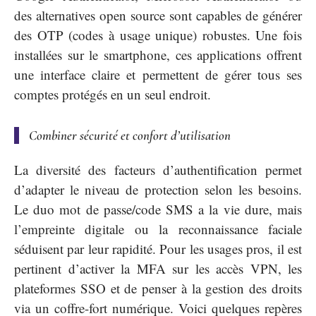
des alternatives open source sont capables de générer
des OTP (codes à usage unique) robustes. Une fois
installées sur le smartphone, ces applications offrent
une interface claire et permettent de gérer tous ses
comptes protégés en un seul endroit.
Combiner sécurité et confort d’utilisation
La diversité des facteurs d’authentification permet
d’adapter le niveau de protection selon les besoins.
Le duo mot de passe/code SMS a la vie dure, mais
l’empreinte digitale ou la reconnaissance faciale
séduisent par leur rapidité. Pour les usages pros, il est
pertinent d’activer la MFA sur les accès VPN, les
plateformes SSO et de penser à la gestion des droits
via un coffre-fort numérique. Voici quelques repères