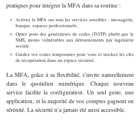
pratiques pour intégrer la MFA dans sa routine :
Activez la MFA sur tous les services sensibles : messagerie,
banque, espaces professionnels.
Optez pour des générateurs de codes (TOTP) plutôt que le
SMS, moins vulnérables aux détournements par ingénierie
sociale.
Gardez vos codes temporaires pour vous et stockez les clés
de récupération dans un espace sécurisé.
La MFA, grâce à sa flexibilité, s’invite naturellement
dans le quotidien numérique. Chaque nouveau
service facilite la configuration. Un seul geste, une
application, et la majorité de vos comptes gagnent en
sérénité. La sécurité n’a jamais été aussi accessible.