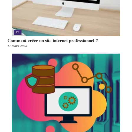
IT
Comment créer un site internet professionnel ?
11 mars 2026