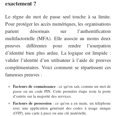
exactement ?
Le règne du mot de passe seul touche à sa limite.
Pour protéger les accès numériques, les organisations
parient désormais sur l’authentification
multifactorielle (MFA). Elle associe au moins deux
preuves différentes pour rendre l’usurpation
d’identité bien plus ardue. La logique est limpide :
valider l’identité d’un utilisateur à l’aide de preuves
complémentaires. Voici comment se répartissent ces
fameuses preuves :
Facteurs de connaissance
: ce qu’on sait, comme un mot de
passe ou un code PIN. Cette première étape reste la porte
d’entrée sur la majorité des services.
Facteurs de possession
: ce qu’on a en main, un téléphone
avec une application générant des codes à usage unique
(OTP), une carte à puce ou une clé matérielle.