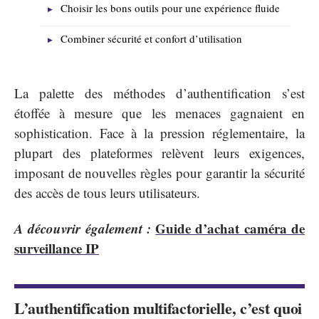
Choisir les bons outils pour une expérience fluide
Combiner sécurité et confort d’utilisation
La palette des méthodes d’authentification s’est
étoffée à mesure que les menaces gagnaient en
sophistication. Face à la pression réglementaire, la
plupart des plateformes relèvent leurs exigences,
imposant de nouvelles règles pour garantir la sécurité
des accès de tous leurs utilisateurs.
A découvrir également :
Guide d’achat caméra de
surveillance IP
L’authentification multifactorielle, c’est quoi