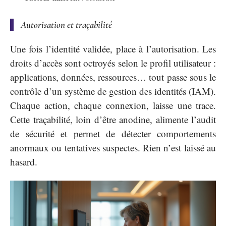
Autorisation et traçabilité
Une fois l’identité validée, place à l’autorisation. Les
droits d’accès sont octroyés selon le profil utilisateur :
applications, données, ressources… tout passe sous le
contrôle d’un système de gestion des identités (IAM).
Chaque action, chaque connexion, laisse une trace.
Cette traçabilité, loin d’être anodine, alimente l’audit
de sécurité et permet de détecter comportements
anormaux ou tentatives suspectes. Rien n’est laissé au
hasard.