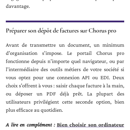
davantage.
Préparer son dépôt de factures sur Chorus pro
Avant de transmettre un document, un minimum
d’organisation s’impose. Le portail Chorus pro
fonctionne depuis n’importe quel navigateur, ou par
l’intermédiaire des outils métiers de votre société si
vous optez pour une connexion API ou EDI. Deux
choix s’offrent à vous : saisir chaque facture à la main,
ou déposer un PDF déjà prêt. La plupart des
utilisateurs privilégient cette seconde option, bien
plus efficace au quotidien.
A lire en complément :
Bien choisir son ordinateur