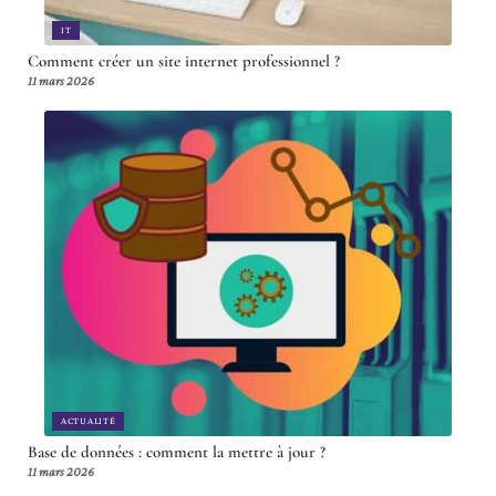
IT
Comment créer un site internet professionnel ?
11 mars 2026
ACTUALITÉ
Base de données : comment la mettre à jour ?
11 mars 2026