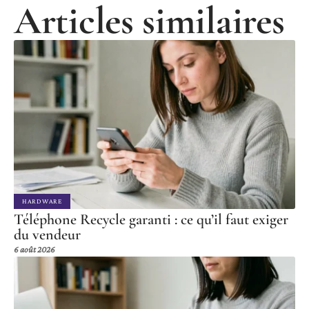
Articles similaires
HARDWARE
Téléphone Recycle garanti : ce qu’il faut exiger
du vendeur
6 août 2026