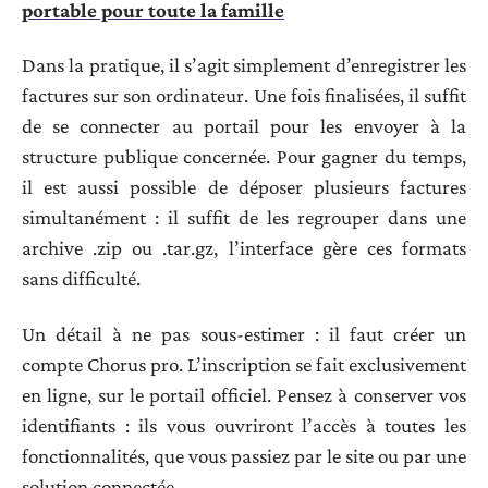
portable pour toute la famille
Dans la pratique, il s’agit simplement d’enregistrer les
factures sur son ordinateur. Une fois finalisées, il suffit
de se connecter au portail pour les envoyer à la
structure publique concernée. Pour gagner du temps,
il est aussi possible de déposer plusieurs factures
simultanément : il suffit de les regrouper dans une
archive .zip ou .tar.gz, l’interface gère ces formats
sans difficulté.
Un détail à ne pas sous-estimer : il faut créer un
compte Chorus pro. L’inscription se fait exclusivement
en ligne, sur le portail officiel. Pensez à conserver vos
identifiants : ils vous ouvriront l’accès à toutes les
fonctionnalités, que vous passiez par le site ou par une
solution connectée.