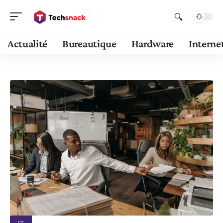
Actualité
Bureautique
Hardware
Interne
IT