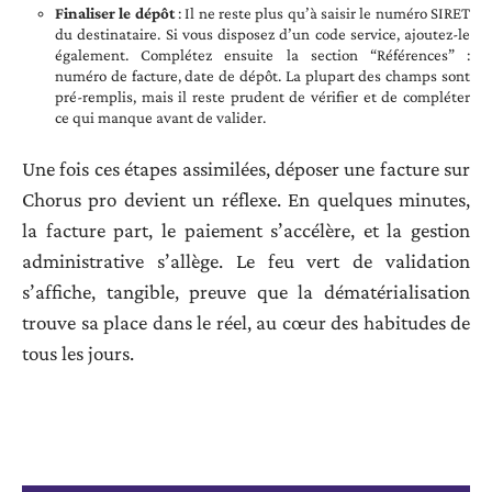
Finaliser le dépôt
: Il ne reste plus qu’à saisir le numéro SIRET
du destinataire. Si vous disposez d’un code service, ajoutez-le
également. Complétez ensuite la section “Références” :
numéro de facture, date de dépôt. La plupart des champs sont
pré-remplis, mais il reste prudent de vérifier et de compléter
ce qui manque avant de valider.
Une fois ces étapes assimilées, déposer une facture sur
Chorus pro devient un réflexe. En quelques minutes,
la facture part, le paiement s’accélère, et la gestion
administrative s’allège. Le feu vert de validation
s’affiche, tangible, preuve que la dématérialisation
trouve sa place dans le réel, au cœur des habitudes de
tous les jours.