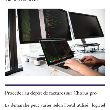
Procéder au dépôt de factures sur Chorus pro
La démarche peut varier selon l’outil utilisé : logiciel