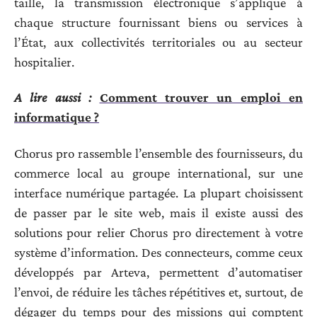
taille, la transmission électronique s’applique à
chaque structure fournissant biens ou services à
l’État, aux collectivités territoriales ou au secteur
hospitalier.
A lire aussi :
Comment trouver un emploi en
informatique ?
Chorus pro rassemble l’ensemble des fournisseurs, du
commerce local au groupe international, sur une
interface numérique partagée. La plupart choisissent
de passer par le site web, mais il existe aussi des
solutions pour relier Chorus pro directement à votre
système d’information. Des connecteurs, comme ceux
développés par Arteva, permettent d’automatiser
l’envoi, de réduire les tâches répétitives et, surtout, de
dégager du temps pour des missions qui comptent