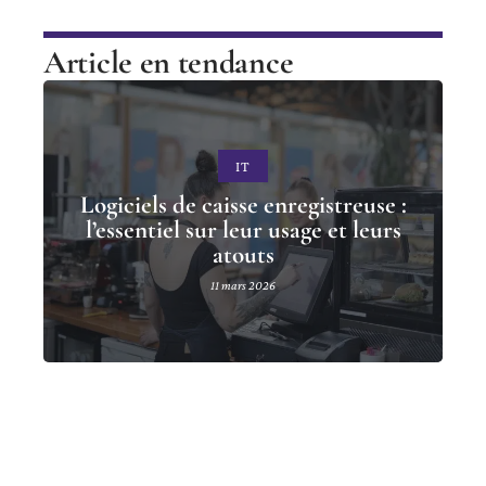
Article en tendance
IT
Logiciels de caisse enregistreuse :
l’essentiel sur leur usage et leurs
atouts
11 mars 2026