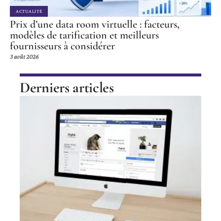
ACTUALITÉ
Prix d’une data room virtuelle : facteurs,
modèles de tarification et meilleurs
fournisseurs à considérer
3 août 2026
Derniers articles