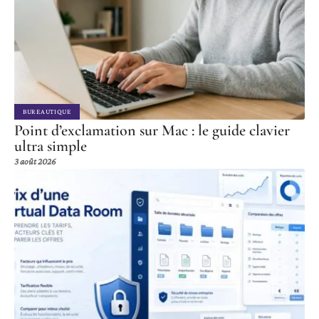
BUREAUTIQUE
Point d’exclamation sur Mac : le guide clavier
ultra simple
3 août 2026