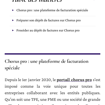
Chorus pro : une plateforme de facturation spéciale
Préparer son dépôt de factures sur Chorus pro
Procéder au dépôt de factures sur Chorus pro
Chorus pro : une plateforme de facturation
spéciale
Depuis le 1er janvier 2020, le
portail chorus pro
s’est
imposé comme la voie unique pour toutes les
entreprises collaborant avec les entités publiques.
Qu’on soit une TPE, une PME ou une société de grande