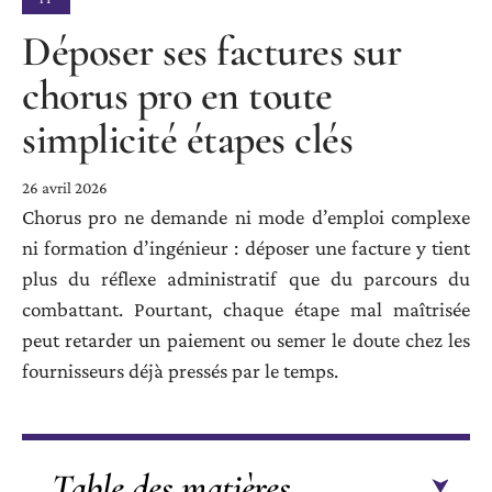
Déposer ses factures sur
chorus pro en toute
simplicité étapes clés
26 avril 2026
Chorus pro ne demande ni mode d’emploi complexe
ni formation d’ingénieur : déposer une facture y tient
plus du réflexe administratif que du parcours du
combattant. Pourtant, chaque étape mal maîtrisée
peut retarder un paiement ou semer le doute chez les
fournisseurs déjà pressés par le temps.
Table des matières