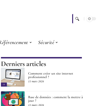
Référencement
Sécurité
Derniers articles
Comment créer un site internet
professionnel ?
11 mars 2026
IT
Base de données : comment la mettre à
jour ?
11 mars 2026