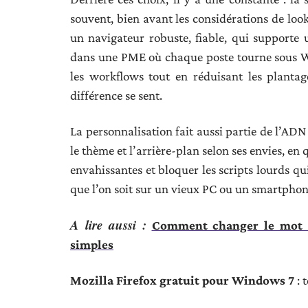
souvent, bien avant les considérations de lo
un navigateur robuste, fiable, qui supporte 
dans une PME où chaque poste tourne sous Wi
les workflows tout en réduisant les plantag
différence se sent.
La personnalisation fait aussi partie de l’AD
le thème et l’arrière-plan selon ses envies, en qu
envahissantes et bloquer les scripts lourds qui
que l’on soit sur un vieux PC ou un smartphon
A lire aussi :
Comment changer le mot d
simples
Mozilla Firefox gratuit pour Windows 7
: 