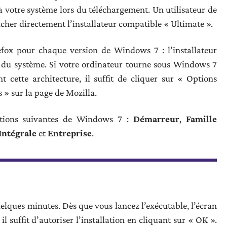
 votre système lors du téléchargement. Un utilisateur de
cher directement l’installateur compatible « Ultimate ».
efox pour chaque version de Windows 7 : l’installateur
s du système. Si votre ordinateur tourne sous Windows 7
 cette architecture, il suffit de cliquer sur « Options
 » sur la page de Mozilla.
ditions suivantes de Windows 7 :
Démarreur
,
Famille
Intégrale
et
Entreprise
.
elques minutes. Dès que vous lancez l’exécutable, l’écran
il suffit d’autoriser l’installation en cliquant sur « OK ».