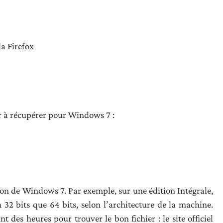
a Firefox
ier à récupérer pour Windows 7 :
son de Windows 7. Par exemple, sur une édition Intégrale,
on 32 bits que 64 bits, selon l’architecture de la machine.
t des heures pour trouver le bon fichier : le site officiel