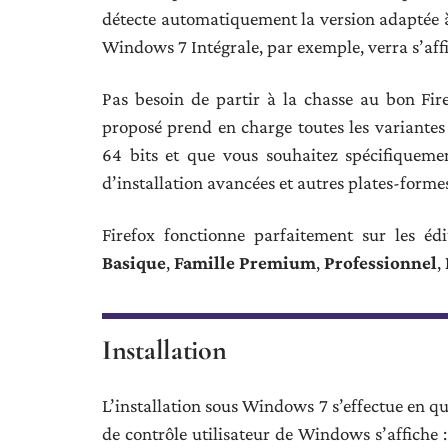
détecte automatiquement la version adaptée à
Windows 7 Intégrale, par exemple, verra s’affi
Pas besoin de partir à la chasse au bon Fir
proposé prend en charge toutes les variante
64 bits et que vous souhaitez spécifiquement
d’installation avancées et autres plates-formes
Firefox fonctionne parfaitement sur les é
Basique
,
Famille Premium
,
Professionnel
,
Installation
L’installation sous Windows 7 s’effectue en qu
de contrôle utilisateur de Windows s’affiche : 