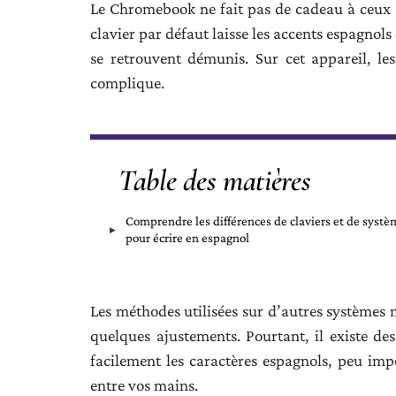
Le Chromebook ne fait pas de cadeau à ceux q
clavier par défaut laisse les accents espagnol
se retrouvent démunis. Sur cet appareil, les
complique.
Table des matières
Comprendre les différences de claviers et de systè
pour écrire en espagnol
Les méthodes utilisées sur d’autres systèmes n
quelques ajustements. Pourtant, il existe de
facilement les caractères espagnols, peu im
entre vos mains.