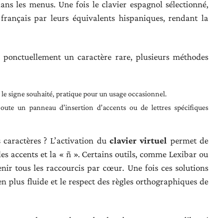
ans les menus. Une fois le clavier espagnol sélectionné,
 français par leurs équivalents hispaniques, rendant la
er ponctuellement un caractère rare, plusieurs méthodes
 le signe souhaité, pratique pour un usage occasionnel.
oute un panneau d’insertion d’accents ou de lettres spécifiques
 caractères ? L’activation du
clavier virtuel
permet de
es accents et la « ñ ». Certains outils, comme Lexibar ou
nir tous les raccourcis par cœur. Une fois ces solutions
n plus fluide et le respect des règles orthographiques de