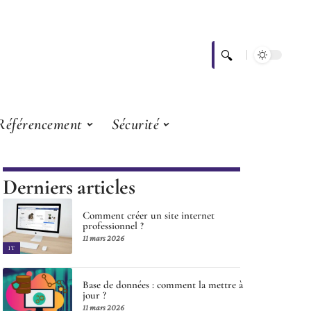
Référencement
Sécurité
Derniers articles
Comment créer un site internet
professionnel ?
11 mars 2026
IT
Base de données : comment la mettre à
jour ?
11 mars 2026