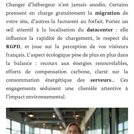
Changer d’hébergeur n’est jamais anodin. Certains
prennent en charge gratuitement la
migration
de
votre site, d’autres la facturent au forfait. Portez un
œil attentif à la localisation du
datacenter
: elle
influence la rapidité de chargement, le respect du
RGPD
, et joue sur la perception de vos visiteurs
français. L’aspect écologique pèse de plus en plus dans
la balance : recours aux énergies renouvelables,
efforts de compensation carbone, clarté sur la
consommation énergétique des
serveurs
… Ces
engagements séduisent une clientèle attentive à
l’impact environnemental.