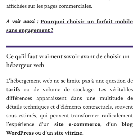
affichées sur les pages commerciales.
A voir aussi :
Pourquoi choisir un forfait mobile
sans engagement ?
Ce qu’il faut vraiment savoir avant de choisir un
hébergeur web
L’hébergement web ne se limite pas à une question de
tarifs
ou de volume de stockage. Les véritables
différences apparaissent dans une multitude de
détails techniques et d’éléments contractuels, souvent
sous-estimés, qui peuvent transformer radicalement
l’expérience d’un
site e-commerce
, d’un
blog
WordPress
ou d’un
site vitrine
.