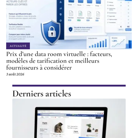
ACTUALITÉ
Prix d’une data room virtuelle : facteurs,
modèles de tarification et meilleurs
fournisseurs à considérer
3 août 2026
Derniers articles