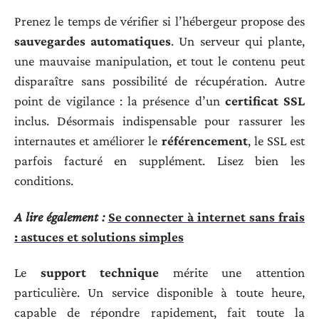
Prenez le temps de vérifier si l’hébergeur propose des
sauvegardes automatiques
. Un serveur qui plante,
une mauvaise manipulation, et tout le contenu peut
disparaître sans possibilité de récupération. Autre
point de vigilance : la présence d’un
certificat SSL
inclus. Désormais indispensable pour rassurer les
internautes et améliorer le
référencement
, le SSL est
parfois facturé en supplément. Lisez bien les
conditions.
A lire également :
Se connecter à internet sans frais
: astuces et solutions simples
Le
support technique
mérite une attention
particulière. Un service disponible à toute heure,
capable de répondre rapidement, fait toute la