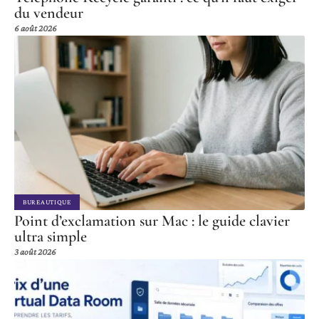
du vendeur
6 août 2026
BUREAUTIQUE
Point d’exclamation sur Mac : le guide clavier
ultra simple
3 août 2026