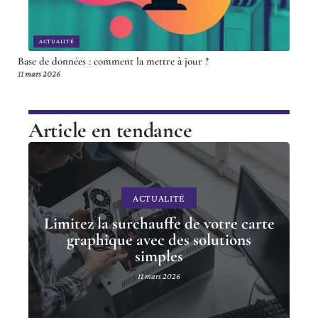
ACTUALITÉ
Base de données : comment la mettre à jour ?
11 mars 2026
Article en tendance
ACTUALITÉ
Limitez la surchauffe de votre carte
graphique avec des solutions
simples
11 mars 2026