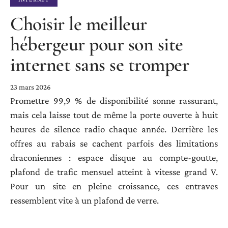
Choisir le meilleur
hébergeur pour son site
internet sans se tromper
23 mars 2026
Promettre 99,9 % de disponibilité sonne rassurant,
mais cela laisse tout de même la porte ouverte à huit
heures de silence radio chaque année. Derrière les
offres au rabais se cachent parfois des limitations
draconiennes : espace disque au compte-goutte,
plafond de trafic mensuel atteint à vitesse grand V.
Pour un site en pleine croissance, ces entraves
ressemblent vite à un plafond de verre.