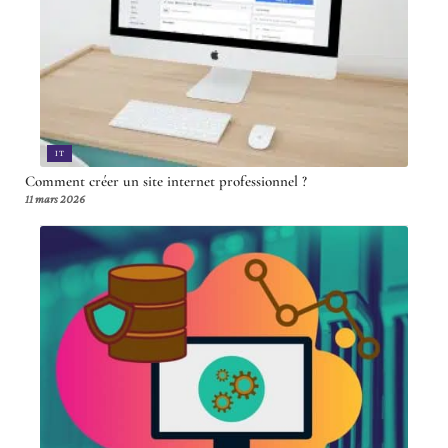
IT
Comment créer un site internet professionnel ?
11 mars 2026