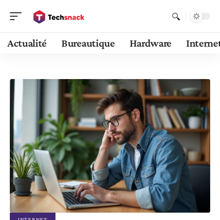
Actualité
Bureautique
Hardware
Interne
INTERNET