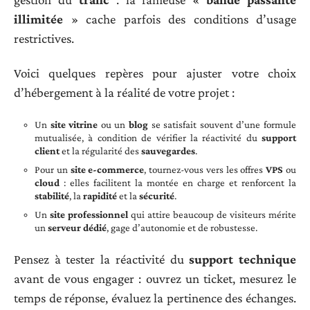
illimitée
» cache parfois des conditions d’usage
restrictives.
Voici quelques repères pour ajuster votre choix
d’hébergement à la réalité de votre projet :
Un
site vitrine
ou un
blog
se satisfait souvent d’une formule
mutualisée, à condition de vérifier la réactivité du
support
client
et la régularité des
sauvegardes
.
Pour un
site e-commerce
, tournez-vous vers les offres
VPS
ou
cloud
: elles facilitent la montée en charge et renforcent la
stabilité
, la
rapidité
et la
sécurité
.
Un
site professionnel
qui attire beaucoup de visiteurs mérite
un
serveur dédié
, gage d’autonomie et de robustesse.
Pensez à tester la réactivité du
support technique
avant de vous engager : ouvrez un ticket, mesurez le
temps de réponse, évaluez la pertinence des échanges.