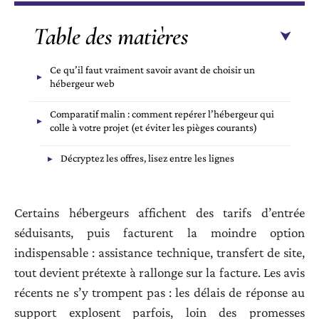
Table des matières
Ce qu’il faut vraiment savoir avant de choisir un
hébergeur web
Comparatif malin : comment repérer l’hébergeur qui
colle à votre projet (et éviter les pièges courants)
Décryptez les offres, lisez entre les lignes
Certains hébergeurs affichent des tarifs d’entrée
séduisants, puis facturent la moindre option
indispensable : assistance technique, transfert de site,
tout devient prétexte à rallonge sur la facture. Les avis
récents ne s’y trompent pas : les délais de réponse au
support explosent parfois, loin des promesses