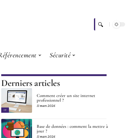
Référencement
Sécurité
Derniers articles
Comment créer un site internet
professionnel ?
11 mars 2026
IT
Base de données : comment la mettre à
jour ?
11 mars 2026