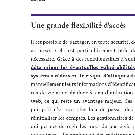
Une grande flexibilité d’accès
Il est possible de partager, en toute sécurité, 
autorisés. Cela est particulièrement utile 
nécessaire. Grâce à des fonctionnalités d’audit
déterminer les éventuelles vulnérabilités
systèmes réduisent le risque d’attaques d
manuellement leurs informations d’identificati
cas de violation de données ou d’utilisation 
web
, ce qui reste un avantage majeur. Ces
puisqu’il n’y aura plus lieu de passer des
réinitialiser les comptes. Les gestionnaires de
qui permet de régir les mots de passe via p
ordinateurs… Ils appliquent
des politiques 