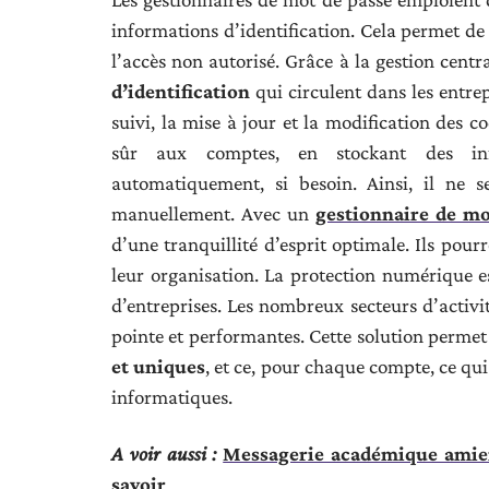
informations d’identification. Cela permet de 
l’accès non autorisé. Grâce à la gestion centra
d’identification
qui circulent dans les entrep
suivi, la mise à jour et la modification des c
sûr aux comptes, en stockant des info
automatiquement, si besoin. Ainsi, il ne s
manuellement. Avec un
gestionnaire de mo
d’une tranquillité d’esprit optimale. Ils pour
leur organisation. La protection numérique 
d’entreprises. Les nombreux secteurs d’activit
pointe et performantes. Cette solution permet
et uniques
, et ce, pour chaque compte, ce qu
informatiques.
A voir aussi :
Messagerie académique amiens
savoir