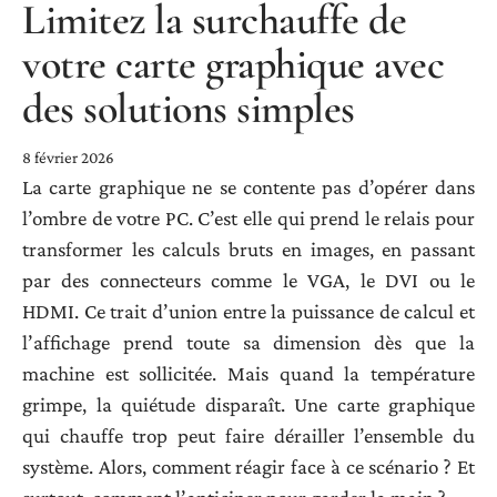
Limitez la surchauffe de
votre carte graphique avec
des solutions simples
8 février 2026
La carte graphique ne se contente pas d’opérer dans
l’ombre de votre PC. C’est elle qui prend le relais pour
transformer les calculs bruts en images, en passant
par des connecteurs comme le VGA, le DVI ou le
HDMI. Ce trait d’union entre la puissance de calcul et
l’affichage prend toute sa dimension dès que la
machine est sollicitée. Mais quand la température
grimpe, la quiétude disparaît. Une carte graphique
qui chauffe trop peut faire dérailler l’ensemble du
système. Alors, comment réagir face à ce scénario ? Et