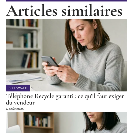
Articles similaires
HARDWARE
Téléphone Recycle garanti : ce qu’il faut exiger
du vendeur
6 août 2026