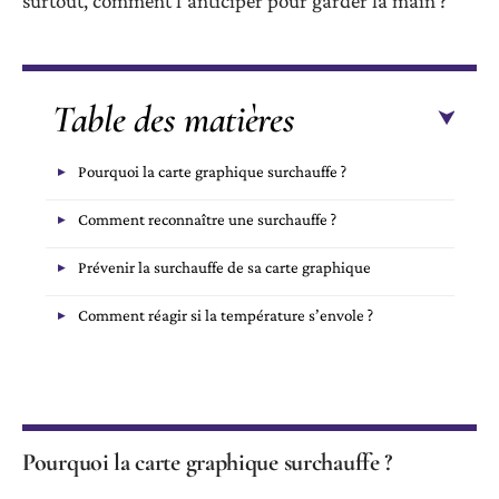
surtout, comment l’anticiper pour garder la main ?
Table des matières
Pourquoi la carte graphique surchauffe ?
Comment reconnaître une surchauffe ?
Prévenir la surchauffe de sa carte graphique
Comment réagir si la température s’envole ?
Pourquoi la carte graphique surchauffe ?