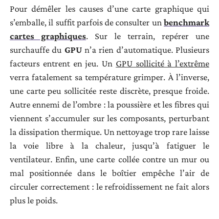
Pour démêler les causes d’une carte graphique qui
s’emballe, il suffit parfois de consulter un
benchmark
cartes graphiques
. Sur le terrain, repérer une
surchauffe du
GPU
n’a rien d’automatique. Plusieurs
facteurs entrent en jeu. Un
GPU sollicité à l’extrême
verra fatalement sa température grimper. À l’inverse,
une carte peu sollicitée reste discrète, presque froide.
Autre ennemi de l’ombre : la poussière et les fibres qui
viennent s’accumuler sur les composants, perturbant
la dissipation thermique. Un nettoyage trop rare laisse
la voie libre à la chaleur, jusqu’à fatiguer le
ventilateur. Enfin, une carte collée contre un mur ou
mal positionnée dans le boîtier empêche l’air de
circuler correctement : le refroidissement ne fait alors
plus le poids.