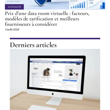
ACTUALITÉ
Prix d’une data room virtuelle : facteurs,
modèles de tarification et meilleurs
fournisseurs à considérer
3 août 2026
Derniers articles