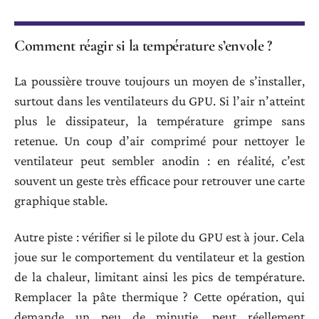
Comment réagir si la température s’envole ?
La poussière trouve toujours un moyen de s’installer,
surtout dans les ventilateurs du GPU. Si l’air n’atteint
plus le dissipateur, la température grimpe sans
retenue. Un coup d’air comprimé pour nettoyer le
ventilateur peut sembler anodin : en réalité, c’est
souvent un geste très efficace pour retrouver une carte
graphique stable.
Autre piste : vérifier si le pilote du GPU est à jour. Cela
joue sur le comportement du ventilateur et la gestion
de la chaleur, limitant ainsi les pics de température.
Remplacer la pâte thermique ? Cette opération, qui
demande un peu de minutie, peut réellement