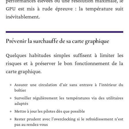
performances élevées ou une résolution maximale, le
GPU est mis à rude épreuve : la température suit
inévitablement.
Prévenir la surchauffe de sa carte graphique
Quelques habitudes simples suffisent à limiter les
risques et à préserver le bon fonctionnement de la
carte graphique.
Assurer une circulation d’air sans entrave à l’intérieur du
boîtier
Surveiller régulièrement les températures via des utilitaires
adaptés
Mettre à jour les pilotes dès que possible
Rester prudent avec l’overclocking si le refroidissement n’est
pas au rendez-vous