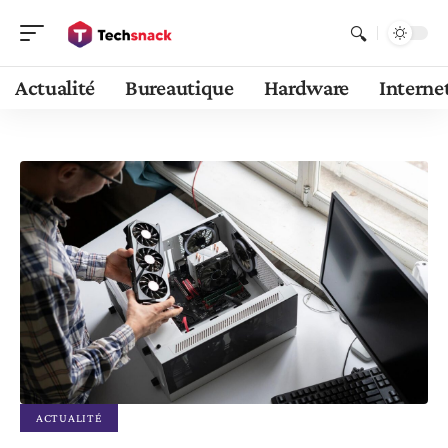
Actualité
Bureautique
Hardware
Interne
ACTUALITÉ