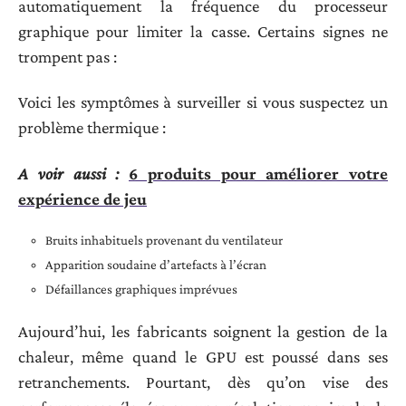
automatiquement la fréquence du processeur
graphique pour limiter la casse. Certains signes ne
trompent pas :
Voici les symptômes à surveiller si vous suspectez un
problème thermique :
A voir aussi :
6 produits pour améliorer votre
expérience de jeu
Bruits inhabituels provenant du ventilateur
Apparition soudaine d’artefacts à l’écran
Défaillances graphiques imprévues
Aujourd’hui, les fabricants soignent la gestion de la
chaleur, même quand le GPU est poussé dans ses
retranchements. Pourtant, dès qu’on vise des