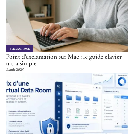
BUREAUTIQUE
Point d’exclamation sur Mac : le guide clavier
ultra simple
3 août 2026