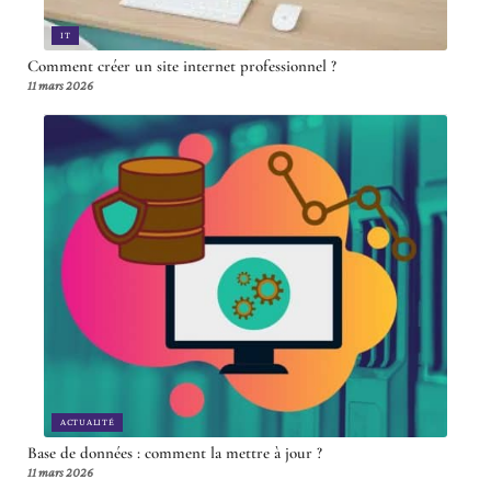
IT
Comment créer un site internet professionnel ?
11 mars 2026
ACTUALITÉ
Base de données : comment la mettre à jour ?
11 mars 2026