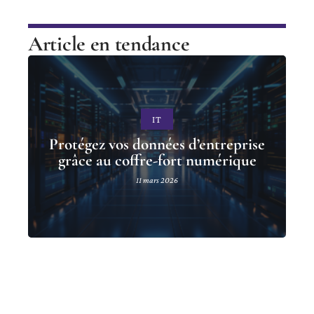
Article en tendance
IT
Protégez vos données d’entreprise
grâce au coffre-fort numérique
11 mars 2026