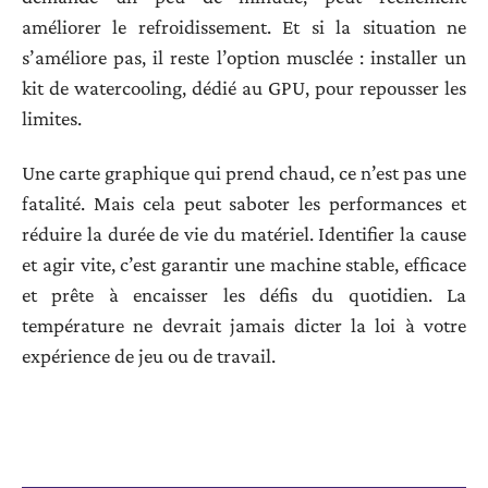
améliorer le refroidissement. Et si la situation ne
s’améliore pas, il reste l’option musclée : installer un
kit de watercooling, dédié au GPU, pour repousser les
limites.
Une carte graphique qui prend chaud, ce n’est pas une
fatalité. Mais cela peut saboter les performances et
réduire la durée de vie du matériel. Identifier la cause
et agir vite, c’est garantir une machine stable, efficace
et prête à encaisser les défis du quotidien. La
température ne devrait jamais dicter la loi à votre
expérience de jeu ou de travail.