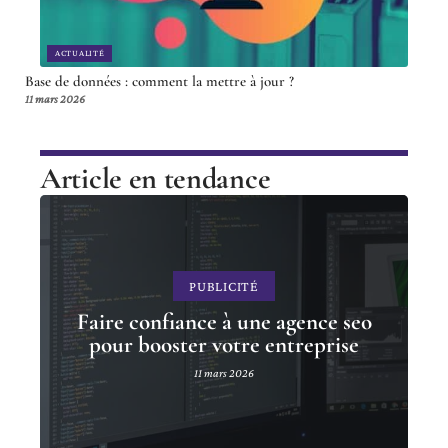
ACTUALITÉ
Base de données : comment la mettre à jour ?
11 mars 2026
Article en tendance
PUBLICITÉ
Faire confiance à une agence seo
pour booster votre entreprise
11 mars 2026