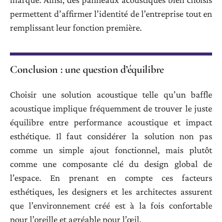
permettent d’affirmer l’identité de l’entreprise tout en
remplissant leur fonction première.
Conclusion : une question d’équilibre
Choisir une solution acoustique telle qu’un baffle
acoustique implique fréquemment de trouver le juste
équilibre entre performance acoustique et impact
esthétique. Il faut considérer la solution non pas
comme un simple ajout fonctionnel, mais plutôt
comme une composante clé du design global de
l’espace. En prenant en compte ces facteurs
esthétiques, les designers et les architectes assurent
que l’environnement créé est à la fois confortable
pour l’oreille et agréable pour l’œil.