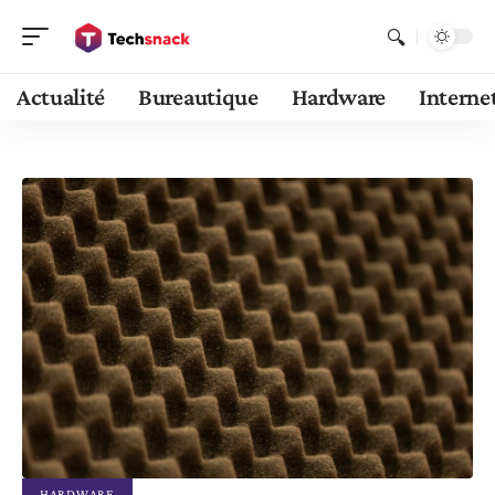
Actualité
Bureautique
Hardware
Interne
HARDWARE