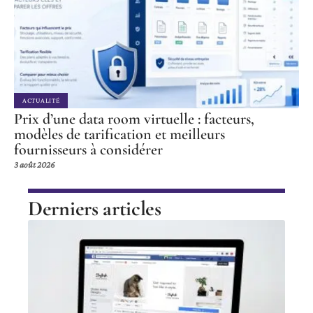
ACTUALITÉ
Prix d’une data room virtuelle : facteurs,
modèles de tarification et meilleurs
fournisseurs à considérer
3 août 2026
Derniers articles