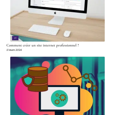
IT
Comment créer un site internet professionnel ?
11 mars 2026