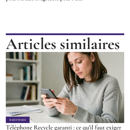
Articles similaires
HARDWARE
Téléphone Recycle garanti : ce qu’il faut exiger