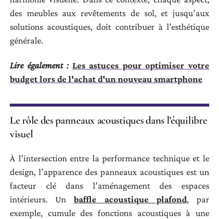
des meubles aux revêtements de sol, et jusqu’aux
solutions acoustiques, doit contribuer à l’esthétique
générale.
Lire également :
Les astuces pour optimiser votre
budget lors de l'achat d'un nouveau smartphone
Le rôle des panneaux acoustiques dans l’équilibre
visuel
À l’intersection entre la performance technique et le
design, l’apparence des panneaux acoustiques est un
facteur clé dans l’aménagement des espaces
intérieurs. Un
baffle acoustique plafond
, par
exemple, cumule des fonctions acoustiques à une