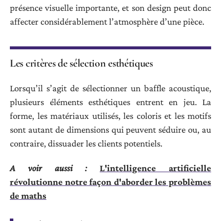
présence visuelle importante, et son design peut donc
affecter considérablement l’atmosphère d’une pièce.
Les critères de sélection esthétiques
Lorsqu’il s’agit de sélectionner un baffle acoustique,
plusieurs éléments esthétiques entrent en jeu. La
forme, les matériaux utilisés, les coloris et les motifs
sont autant de dimensions qui peuvent séduire ou, au
contraire, dissuader les clients potentiels.
A voir aussi :
L'intelligence artificielle
révolutionne notre façon d'aborder les problèmes
de maths