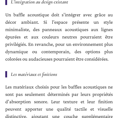
L’intégration au design existant
Un baffle acoustique doit s’intégrer avec grâce au
décor ambiant. Si l’espace présente un style
minimaliste, des panneaux acoustiques aux lignes
épurées et aux couleurs neutres pourraient être
privilégiés. En revanche, pour un environnement plus
dynamique ou contemporain, des options plus
colorées ou audacieuses pourraient être considérées.
Les matériaux et finitions
Les matériaux choisis pour les baffles acoustiques ne
sont pas seulement déterminés par leurs propriétés
d’absorption sonore. Leur texture et leur finition
peuvent apporter une qualité tactile et visuelle
distinctive, ajoutant une couche supplémentaire