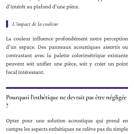
d’intérêt au plafond d’une pièce.
L’impact de la couleur
La couleur influence profondément notre perception
d’un espace. Des panneaux acoustiques assortis ou
contrastant avec la palette colorimétrique existante
peuvent soit unifier une pièce, soit y créer un point
focal intéressant.
Pourquoi l’esthétique ne devrait pas être
négligée
?
Opter pour une solution acoustique qui prend en
compte les aspects esthétiques ne relève pas du simple