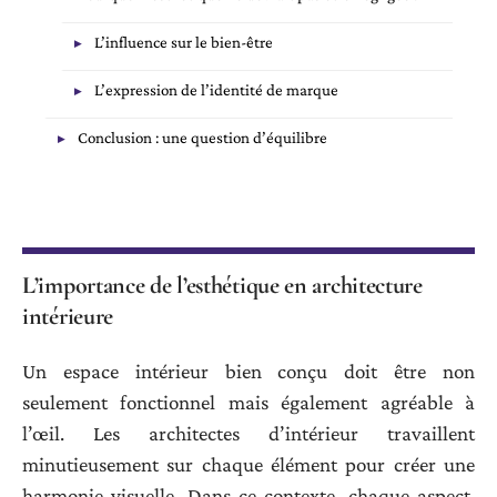
L’influence sur le bien-être
L’expression de l’identité de marque
Conclusion : une question d’équilibre
L’
importance de l’esthétique en architecture
intérieure
Un espace intérieur bien conçu doit être non
seulement fonctionnel mais également agréable à
l’œil. Les architectes d’intérieur travaillent
minutieusement sur chaque élément pour créer une
harmonie visuelle. Dans ce contexte, chaque aspect,