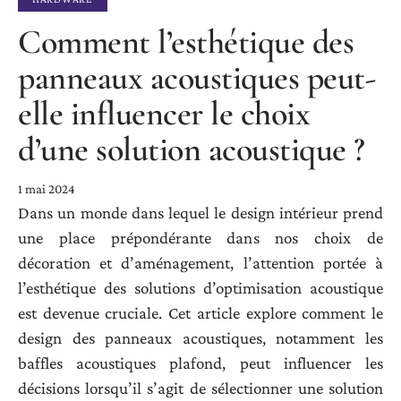
Comment l’esthétique des
panneaux acoustiques peut-
elle influencer le choix
d’une solution acoustique ?
1 mai 2024
Dans un monde dans lequel le design intérieur prend
une place prépondérante dans nos choix de
décoration et d’aménagement, l’attention portée à
l’esthétique des solutions d’optimisation acoustique
est devenue cruciale. Cet article explore comment le
design des panneaux acoustiques, notamment les
baffles acoustiques plafond, peut influencer les
décisions lorsqu’il s’agit de sélectionner une solution