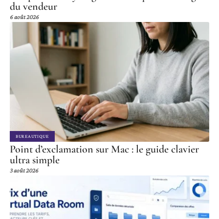
du vendeur
6 août 2026
BUREAUTIQUE
Point d’exclamation sur Mac : le guide clavier
ultra simple
3 août 2026