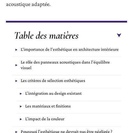
acoustique adaptée.
Table des matières
L’importance de l’esthétique en architecture intérieure
Le rôle des panneaux acoustiques dans l’équilibre
visuel
Les critères de sélection esthétiques
L’intégration au design existant
Les matériaux et finitions
L’impact de la couleur
Pourquoi l’esthétique ne devrait pas être négligée ?