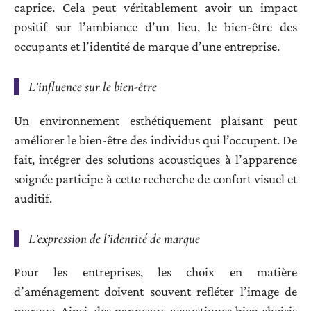
caprice. Cela peut véritablement avoir un impact
positif sur l’ambiance d’un lieu, le bien-être des
occupants et l’identité de marque d’une entreprise.
L’influence sur le bien-être
Un environnement esthétiquement plaisant peut
améliorer le bien-être des individus qui l’occupent. De
fait, intégrer des solutions acoustiques à l’apparence
soignée participe à cette recherche de confort visuel et
auditif.
L’expression de l’identité de marque
Pour les entreprises, les choix en matière
d’aménagement doivent souvent refléter l’image de
marque. Ainsi, des panneaux acoustiques bien choisis